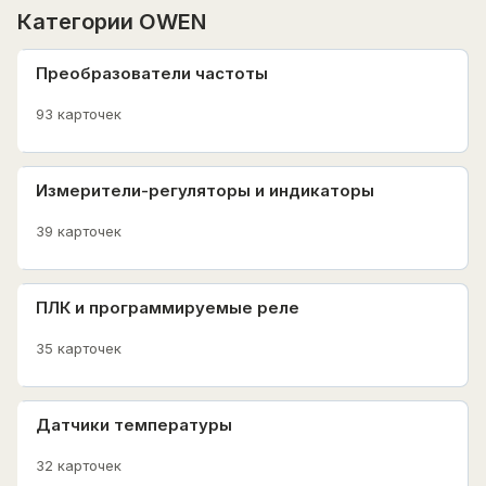
Категории OWEN
Преобразователи частоты
93 карточек
Измерители-регуляторы и индикаторы
39 карточек
ПЛК и программируемые реле
35 карточек
Датчики температуры
32 карточек