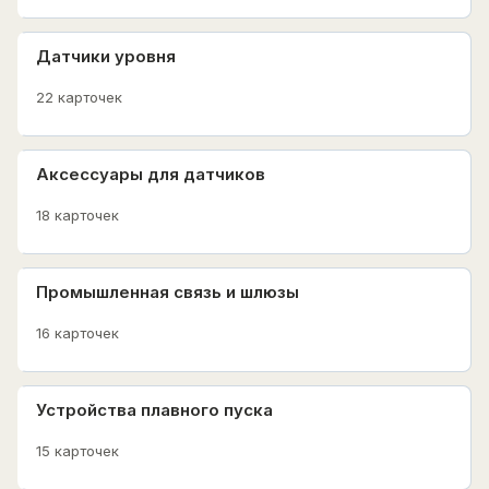
Датчики уровня
22 карточек
Аксессуары для датчиков
18 карточек
Промышленная связь и шлюзы
16 карточек
Устройства плавного пуска
15 карточек