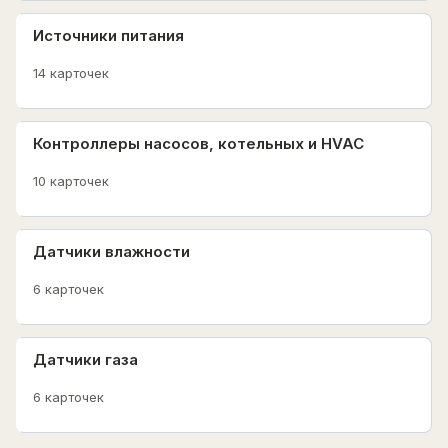
Источники питания
14 карточек
Контроллеры насосов, котельных и HVAC
10 карточек
Датчики влажности
6 карточек
Датчики газа
6 карточек