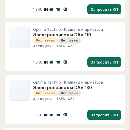
цена по КП
Запросить КП
1 SKU
Optima Techno · Клапаны и арматура
Электроприводы DAV 110
Под заказ
Нет цены
Артикулы: 16PN-435
цена по КП
Запросить КП
1 SKU
Optima Techno · Клапаны и арматура
Электроприводы DAV 130
Под заказ
Нет цены
Артикулы: 16PN-462
цена по КП
Запросить КП
1 SKU