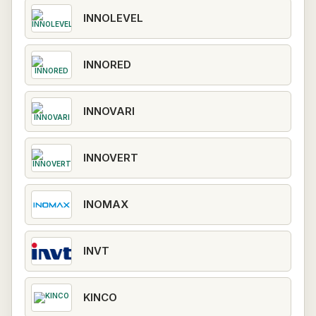
INNOLEVEL
INNORED
INNOVARI
INNOVERT
INOMAX
INVT
KINCO