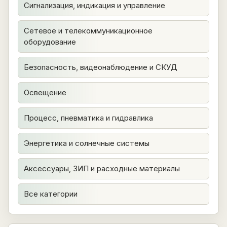
Сигнализация, индикация и управление
Сетевое и телекоммуникационное
оборудование
Безопасность, видеонаблюдение и СКУД
Освещение
Процесс, пневматика и гидравлика
Энергетика и солнечные системы
Аксессуары, ЗИП и расходные материалы
Все категории