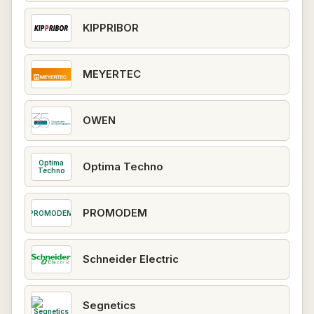
KIPPRIBOR
MEYERTEC
OWEN
Optima
Optima Techno
Techno
PROMODEM
PROMODEM
Schneider Electric
Segnetics