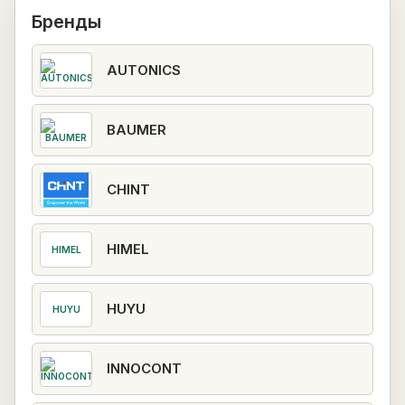
Бренды
AUTONICS
BAUMER
CHINT
HIMEL
HIMEL
HUYU
HUYU
INNOCONT