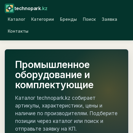
technopark
.kz
Каталог
Категории
Бренды
Поиск
Заявка
Контакты
Промышленное
оборудование и
комплектующие
Каталог technopark.kz собирает
артикулы, характеристики, цены и
наличие по производителям. Подберите
позиции через каталог или поиск и
отправьте заявку на КП.