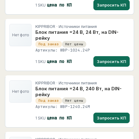
цена по КП
Запросить КП
1 SKU
KIPPRIBOR · Источники питания
Блок питания =24 В, 24 Вт, на DIN-
Нет фото
рейку
Под заказ
Нет цены
Артикулы: WBP-1024.24P
цена по КП
Запросить КП
1 SKU
KIPPRIBOR · Источники питания
Блок питания =24 В, 240 Вт, на DIN-
Нет фото
рейку
Под заказ
Нет цены
Артикулы: WBP-1240.24M
цена по КП
Запросить КП
1 SKU