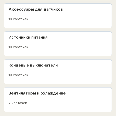
Аксессуары для датчиков
10 карточек
Источники питания
10 карточек
Концевые выключатели
10 карточек
Вентиляторы и охлаждение
7 карточек