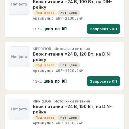
Блок питания =24 В, 100 Вт, на DIN-
Нет фото
рейку
Под заказ
Нет цены
Артикулы: WBP-1100.24M
цена по КП
Запросить КП
1 SKU
KIPPRIBOR · Источники питания
Блок питания =24 В, 120 Вт, на DIN-
Нет фото
рейку
Под заказ
Нет цены
Артикулы: WBP-1120.24M
цена по КП
Запросить КП
1 SKU
KIPPRIBOR · Источники питания
Блок питания =24 В, 150 Вт, на DIN-
Нет фото
рейку
Под заказ
Нет цены
Артикулы: WBP-1150.24M