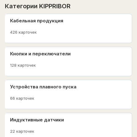
Категории KIPPRIBOR
Кабельная продукция
426 карточек
Кнопки и переключатели
128 карточек
Устройства плавного пуска
66 карточек
Индуктивные датчики
22 карточек