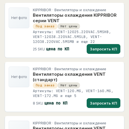
KIPPRIBOR · Вентиляторы и охлаждение
Вентиляторы охлаждения KIPPRIBOR
Нет фото
серии VENT
Под заказ
Нет цены
Артикулы: VENT-12025.220VAC.5MSHB,
VENT-12038.220VAC.5MSLB, VENT-
12038.220VAC.5MSMB и еще 22
цена по КП
Запросить КП
25 SKU
KIPPRIBOR · Вентиляторы и охлаждение
Вентиляторы охлаждения VENT
Нет фото
(стандарт)
Под заказ
Нет цены
Артикулы: VENT-120.MG, VENT-160.MG,
VENT-172.MG и еще 5
цена по КП
Запросить КП
8 SKU
KIPPRIBOR · Вентиляторы и охлаждение
Вентиляторы охлаждения VENT