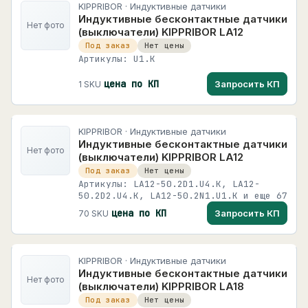
KIPPRIBOR · Индуктивные датчики
Индуктивные бесконтактные датчики
Нет фото
(выключатели) KIPPRIBOR LA12
Под заказ
Нет цены
Артикулы: U1.K
цена по КП
Запросить КП
1 SKU
KIPPRIBOR · Индуктивные датчики
Индуктивные бесконтактные датчики
Нет фото
(выключатели) KIPPRIBOR LA12
Под заказ
Нет цены
Артикулы: LA12-50.2D1.U4.K, LA12-
50.2D2.U4.K, LA12-50.2N1.U1.K и еще 67
цена по КП
Запросить КП
70 SKU
KIPPRIBOR · Индуктивные датчики
Индуктивные бесконтактные датчики
Нет фото
(выключатели) KIPPRIBOR LA18
Под заказ
Нет цены