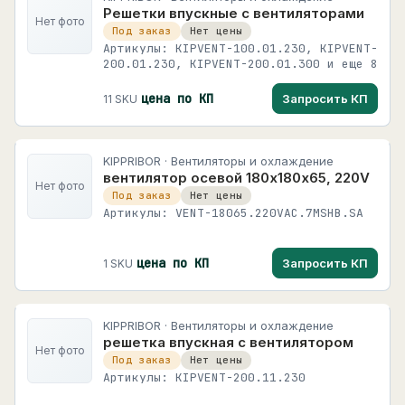
Решетки впускные с вентиляторами
Нет фото
Под заказ
Нет цены
Артикулы: KIPVENT-100.01.230, KIPVENT-
200.01.230, KIPVENT-200.01.300 и еще 8
цена по КП
Запросить КП
11 SKU
KIPPRIBOR · Вентиляторы и охлаждение
вентилятор осевой 180х180х65, 220V
Нет фото
Под заказ
Нет цены
Артикулы: VENT-18065.220VAC.7MSHB.SA
цена по КП
Запросить КП
1 SKU
KIPPRIBOR · Вентиляторы и охлаждение
решетка впускная c вентилятором
Нет фото
Под заказ
Нет цены
Артикулы: KIPVENT-200.11.230