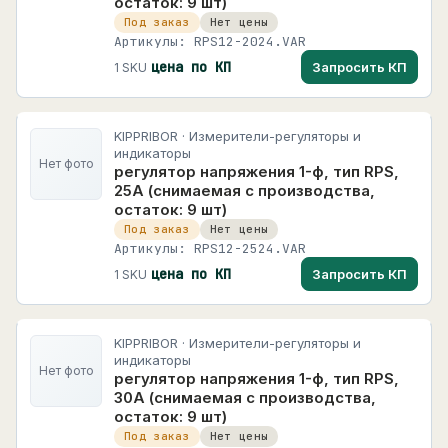
остаток: 9 шт)
Под заказ
Нет цены
Артикулы: RPS12-2024.VAR
цена по КП
Запросить КП
1 SKU
KIPPRIBOR · Измерители-регуляторы и
индикаторы
Нет фото
регулятор напряжения 1-ф, тип RPS,
25А (снимаемая с производства,
остаток: 9 шт)
Под заказ
Нет цены
Артикулы: RPS12-2524.VAR
цена по КП
Запросить КП
1 SKU
KIPPRIBOR · Измерители-регуляторы и
индикаторы
Нет фото
регулятор напряжения 1-ф, тип RPS,
30А (снимаемая с производства,
остаток: 9 шт)
Под заказ
Нет цены