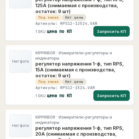
125А (снимаемая с производства,
остаток: 9 шт)
Под заказ
Нет цены
Артикулы: RPS12-12524.VAR
цена по КП
Запросить КП
1 SKU
KIPPRIBOR · Измерители-регуляторы и
индикаторы
Нет фото
регулятор напряжения 1-ф, тип RPS,
15А (снимаемая с производства,
остаток: 9 шт)
Под заказ
Нет цены
Артикулы: RPS12-1524.VAR
цена по КП
Запросить КП
1 SKU
KIPPRIBOR · Измерители-регуляторы и
индикаторы
Нет фото
регулятор напряжения 1-ф, тип RPS,
20А (снимаемая с производства,