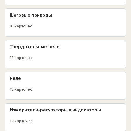
Шаговые приводы
16 карточек
Твердотельные реле
14 карточек
Реле
13 карточек
Измерители-регуляторы и индикаторы
12 карточек