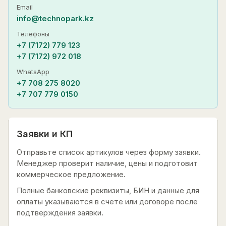
Email
info@technopark.kz
Телефоны
+7 (7172) 779 123
+7 (7172) 972 018
WhatsApp
+7 708 275 8020
+7 707 779 0150
Заявки и КП
Отправьте список артикулов через форму заявки.
Менеджер проверит наличие, цены и подготовит
коммерческое предложение.
Полные банковские реквизиты, БИН и данные для
оплаты указываются в счете или договоре после
подтверждения заявки.