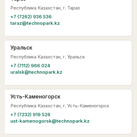
Республика Казахстан, г. Тараз
+7 (7262) 936 536
taraz@technopark.kz
Уральск
Республика Казахстан, г. Уральск
+7 (7112) 966 024
uralsk@technopark.kz
Усть-Каменогорск
Республика Казахстан, г. Усть-Каменогорск
+7 (7232) 919 526
ust-kamenogorsk@technopark.kz