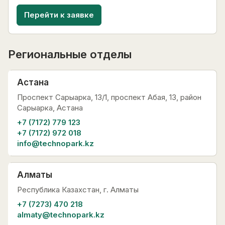
Перейти к заявке
Региональные отделы
Астана
Проспект Сарыарка, 13/1, проспект Абая, 13, район
Сарыарка, Астана
+7 (7172) 779 123
+7 (7172) 972 018
info@technopark.kz
Алматы
Республика Казахстан, г. Алматы
+7 (7273) 470 218
almaty@technopark.kz