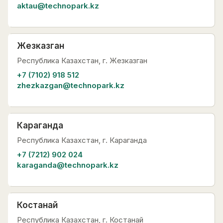
aktau@technopark.kz
Жезказган
Республика Казахстан, г. Жезказган
+7 (7102) 918 512
zhezkazgan@technopark.kz
Караганда
Республика Казахстан, г. Караганда
+7 (7212) 902 024
karaganda@technopark.kz
Костанай
Республика Казахстан, г. Костанай