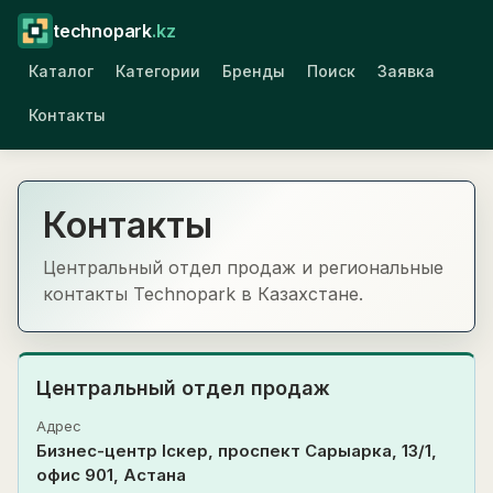
technopark
.kz
Каталог
Категории
Бренды
Поиск
Заявка
Контакты
Контакты
Центральный отдел продаж и региональные
контакты Technopark в Казахстане.
Центральный отдел продаж
Адрес
Бизнес-центр Іскер, проспект Сарыарка, 13/1,
офис 901, Астана