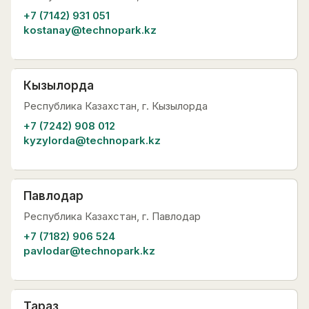
+7 (7142) 931 051
kostanay@technopark.kz
Кызылорда
Республика Казахстан, г. Кызылорда
+7 (7242) 908 012
kyzylorda@technopark.kz
Павлодар
Республика Казахстан, г. Павлодар
+7 (7182) 906 524
pavlodar@technopark.kz
Тараз