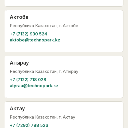
Актобе
Республика Казахстан, г. Актобе
+7 (7132) 930 524
aktobe@technopark.kz
Атырау
Республика Казахстан, г. Атырау
+7 (7122) 718 028
atyrau@technopark.kz
Актау
Республика Казахстан, г. Актау
+7 (7292) 788 526