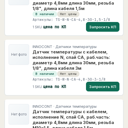
диаметр 4,8мм длина 30мм, резьба
1/8", длина кабеля 1,5м
В наличии
Нет цены
Артикулы: TS-W-N-CA-4,8-30-1,5-1/8
цена по КП
Запросить КП
1 SKU
INNOCONT · Датчики температуры
Датчик температуры с кабелем,
Нет фото
исполнение N, спай CA, раб.часть:
диаметр 4,8мм длина 30мм, резьба
1/8", длина кабеля 3м
В наличии
Нет цены
Артикулы: TS-W-N-CA-4,8-30-3-1/8
цена по КП
Запросить КП
1 SKU
INNOCONT · Датчики температуры
Датчик температуры с кабелем,
Нет фото
исполнение N, спай CA, раб.часть:
диаметр 4,8мм длина 30мм, резьба
М10х1,5, длина кабеля 1,5м