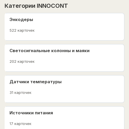
Категории INNOCONT
Энкодеры
522 карточек
Светосигнальные колонны и маяки
202 карточек
Датчики температуры
31 карточек
Источники питания
17 карточек