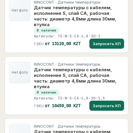
INNOCONT · Датчики температуры
Датчик температуры с кабелем,
Нет фото
исполнение S, спай CA, рабочая
часть: диаметр 4,8мм длина 30мм,
втулка
В наличии
Артикулы: TS-W-S-CA-4,8-30-3
от 13120,00 KZT
Запросить КП
1 SKU
INNOCONT · Датчики температуры
Датчик температуры с кабелем,
Нет фото
исполнение S, спай CA, рабочая
часть: диаметр 4,8мм длина 30мм,
втулка
В наличии
Артикулы: TS-W-S-CA-4,8-30-1,5
от 10450,00 KZT
Запросить КП
1 SKU
INNOCONT · Датчики температуры
Датчик температуры с кабелем,