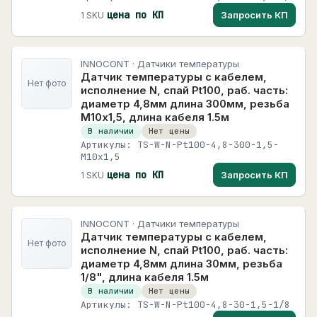
цена по КП
Запросить КП
1 SKU
INNOCONT · Датчики температуры
Датчик температуры с кабелем,
Нет фото
исполнение N, спай Pt100, раб. часть:
диаметр 4,8мм длина 300мм, резьба
М10х1,5, длина кабеля 1.5м
В наличии
Нет цены
Артикулы: TS-W-N-Pt100-4,8-300-1,5-
M10x1,5
цена по КП
Запросить КП
1 SKU
INNOCONT · Датчики температуры
Датчик температуры с кабелем,
Нет фото
исполнение N, спай Pt100, раб. часть:
диаметр 4,8мм длина 30мм, резьба
1/8", длина кабеля 1.5м
В наличии
Нет цены
Артикулы: TS-W-N-Pt100-4,8-30-1,5-1/8