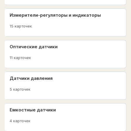
Измерители-регуляторы и индикаторы
15 карточек
Оптические датчики
11 карточек
Датчики давления
5 карточек
Емкостные датчики
4 карточек