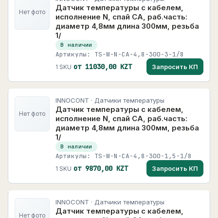
Датчик температуры с кабелем,
Нет фото
исполнение N, спай CA, раб.часть:
диаметр 4,8мм длина 300мм, резьба
1/
В наличии
Артикулы: TS-W-N-CA-4,8-300-3-1/8
от 11030,00 KZT
Запросить КП
1 SKU
INNOCONT · Датчики температуры
Датчик температуры с кабелем,
Нет фото
исполнение N, спай CA, раб.часть:
диаметр 4,8мм длина 300мм, резьба
1/
В наличии
Артикулы: TS-W-N-CA-4,8-300-1,5-1/8
от 9870,00 KZT
Запросить КП
1 SKU
INNOCONT · Датчики температуры
Датчик температуры с кабелем,
Нет фото