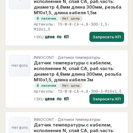
исполнение N, спай CA, раб.часть:
диаметр 4,8мм длина 300мм, резьба
М10х1,5, длина кабеля 1,5м
В наличии
Нет цены
Артикулы: TS-W-N-CA-4,8-300-1,5-
M10x1,5
цена по КП
Запросить КП
1 SKU
INNOCONT · Датчики температуры
Датчик температуры с кабелем,
Нет фото
исполнение N, спай CA, раб.часть:
диаметр 4,8мм длина 300мм, резьба
М10х1,5, длина кабеля 3м
В наличии
Нет цены
Артикулы: TS-W-N-CA-4,8-300-3-M10x1,5
цена по КП
Запросить КП
1 SKU
INNOCONT · Датчики температуры
Датчик температуры с кабелем,
Нет фото
исполнение N, спай CA, раб.часть: