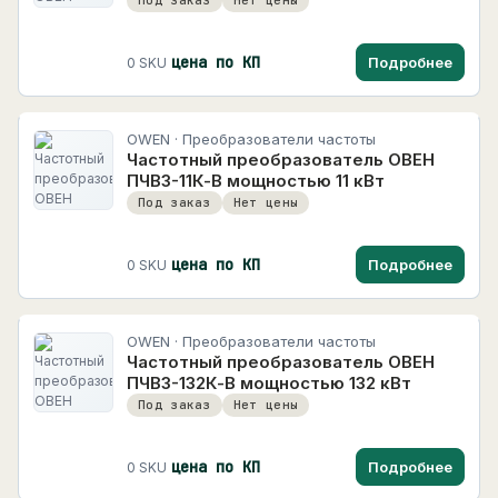
Под заказ
Нет цены
цена по КП
Подробнее
0 SKU
OWEN · Преобразователи частоты
Частотный преобразователь ОВЕН
ПЧВ3-11К-В мощностью 11 кВт
Под заказ
Нет цены
цена по КП
Подробнее
0 SKU
OWEN · Преобразователи частоты
Частотный преобразователь ОВЕН
ПЧВ3-132К-В мощностью 132 кВт
Под заказ
Нет цены
цена по КП
Подробнее
0 SKU