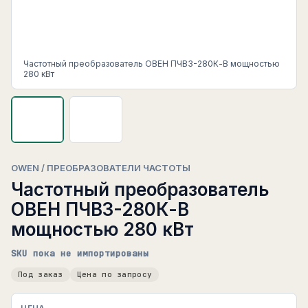
Частотный преобразователь ОВЕН ПЧВ3-280К-В мощностью
280 кВт
OWEN / ПРЕОБРАЗОВАТЕЛИ ЧАСТОТЫ
Частотный преобразователь
ОВЕН ПЧВ3-280К-В
мощностью 280 кВт
SKU пока не импортированы
Под заказ
Цена по запросу