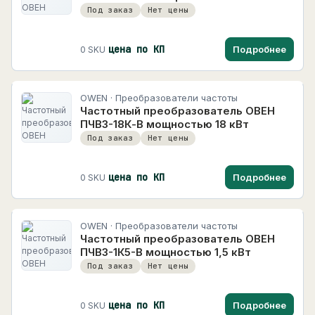
Под заказ
Нет цены
цена по КП
Подробнее
0 SKU
OWEN · Преобразователи частоты
Частотный преобразователь ОВЕН
ПЧВ3-18К-В мощностью 18 кВт
Под заказ
Нет цены
цена по КП
Подробнее
0 SKU
OWEN · Преобразователи частоты
Частотный преобразователь ОВЕН
ПЧВ3-1К5-В мощностью 1,5 кВт
Под заказ
Нет цены
цена по КП
Подробнее
0 SKU