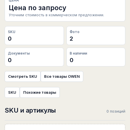
ЦЕНА
Цена по запросу
Уточним стоимость в коммерческом предложении.
SKU
Фото
0
2
Документы
В наличии
0
0
Смотреть SKU
Все товары OWEN
SKU
Похожие товары
SKU и артикулы
0 позиций