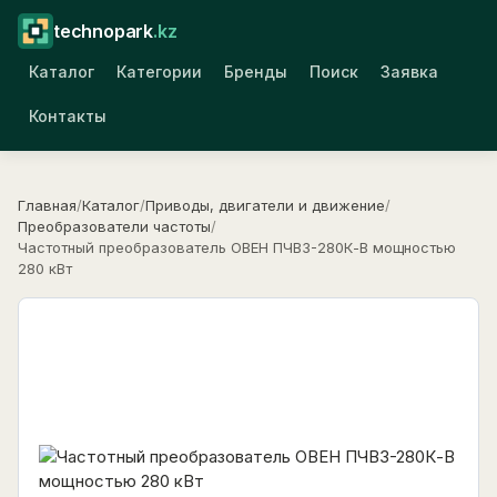
technopark
.kz
Каталог
Категории
Бренды
Поиск
Заявка
Контакты
Главная
/
Каталог
/
Приводы, двигатели и движение
/
Преобразователи частоты
/
Частотный преобразователь ОВЕН ПЧВ3-280К-В мощностью
280 кВт