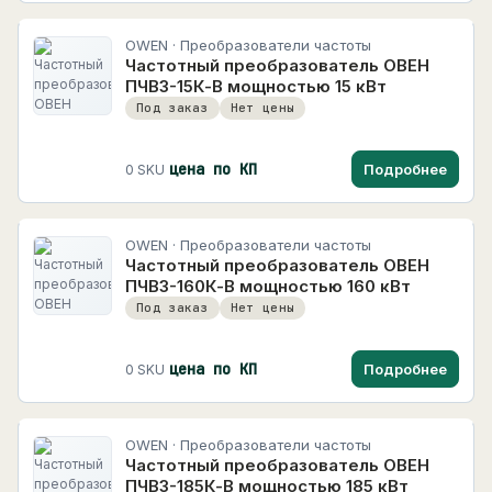
OWEN · Преобразователи частоты
Частотный преобразователь ОВЕН
ПЧВ3-15К-В мощностью 15 кВт
Под заказ
Нет цены
цена по КП
Подробнее
0 SKU
OWEN · Преобразователи частоты
Частотный преобразователь ОВЕН
ПЧВ3-160К-В мощностью 160 кВт
Под заказ
Нет цены
цена по КП
Подробнее
0 SKU
OWEN · Преобразователи частоты
Частотный преобразователь ОВЕН
ПЧВ3-185К-В мощностью 185 кВт