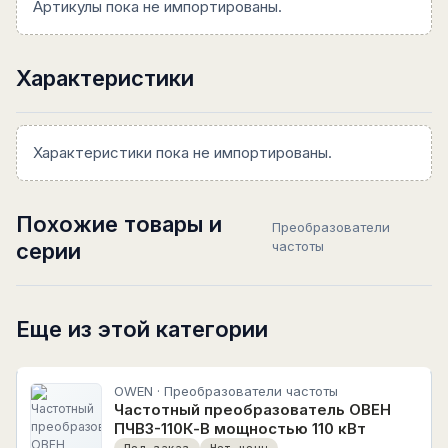
Артикулы пока не импортированы.
Характеристики
Характеристики пока не импортированы.
Похожие товары и
Преобразователи
серии
частоты
Еще из этой категории
OWEN · Преобразователи частоты
Частотный преобразователь ОВЕН
ПЧВ3-110К-В мощностью 110 кВт