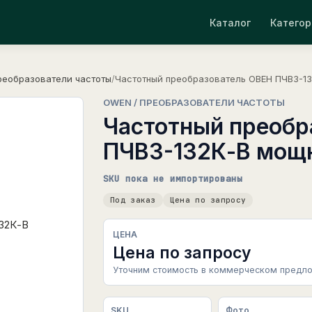
Каталог
Категор
реобразователи частоты
/
Частотный преобразователь ОВЕН ПЧВ3-13
OWEN / ПРЕОБРАЗОВАТЕЛИ ЧАСТОТЫ
Частотный преобр
ПЧВ3-132К-В мощн
SKU пока не импортированы
Под заказ
Цена по запросу
ЦЕНА
Цена по запросу
Уточним стоимость в коммерческом предло
SKU
Фото