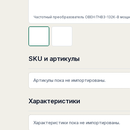
Частотный преобразователь ОВЕН ПЧВ3-132К-В мощно
SKU и артикулы
Артикулы пока не импортированы.
Характеристики
Характеристики пока не импортированы.