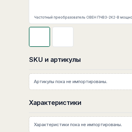
Частотный преобразователь ОВЕН ПЧВ3-2К2-В мощнос
SKU и артикулы
Артикулы пока не импортированы.
Характеристики
Характеристики пока не импортированы.