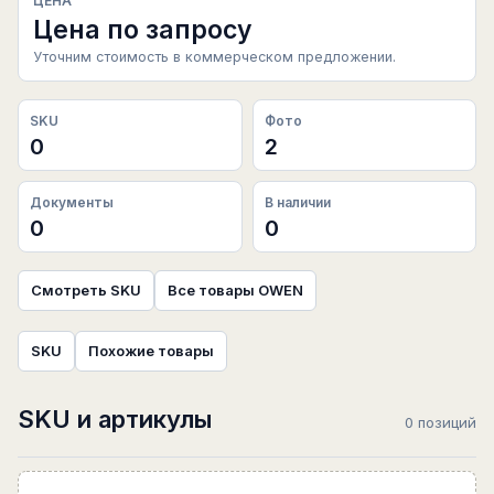
ЦЕНА
Цена по запросу
Уточним стоимость в коммерческом предложении.
SKU
Фото
0
2
Документы
В наличии
0
0
Смотреть SKU
Все товары OWEN
SKU
Похожие товары
SKU и артикулы
0 позиций