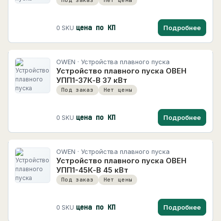
Под заказ
Нет цены
цена по КП
Подробнее
0 SKU
OWEN · Устройства плавного пуска
Устройство плавного пуска ОВЕН
УПП1-37К-В 37 кВт
Под заказ
Нет цены
цена по КП
Подробнее
0 SKU
OWEN · Устройства плавного пуска
Устройство плавного пуска ОВЕН
УПП1-45К-В 45 кВт
Под заказ
Нет цены
цена по КП
Подробнее
0 SKU