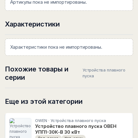
Артикулы пока не импортированы.
Характеристики
Характеристики пока не импортированы.
Похожие товары и
Устройства плавного
серии
пуска
Еще из этой категории
OWEN · Устройства плавного пуска
Устройство плавного пуска ОВЕН
УПП1-30К-В 30 кВт