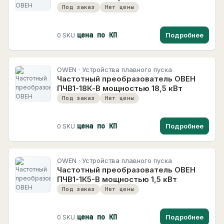
Под заказ
Нет цены
цена по КП
Подробнее
0 SKU
OWEN · Устройства плавного пуска
Частотный преобразователь ОВЕН
ПЧВ1-18К-В мощностью 18,5 кВт
Под заказ
Нет цены
цена по КП
Подробнее
0 SKU
OWEN · Устройства плавного пуска
Частотный преобразователь ОВЕН
ПЧВ1-1К5-В мощностью 1,5 кВт
Под заказ
Нет цены
цена по КП
Подробнее
0 SKU