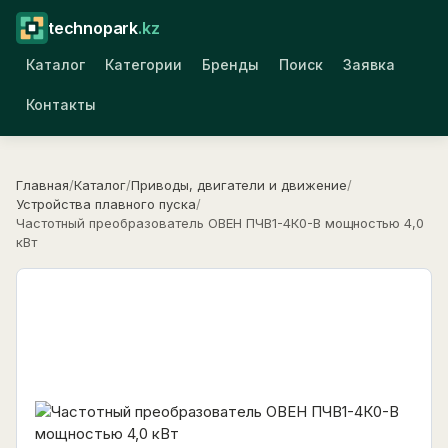
technopark
.kz
Каталог
Категории
Бренды
Поиск
Заявка
Контакты
Главная
/
Каталог
/
Приводы, двигатели и движение
/
Устройства плавного пуска
/
Частотный преобразователь ОВЕН ПЧВ1-4К0-В мощностью 4,0
кВт