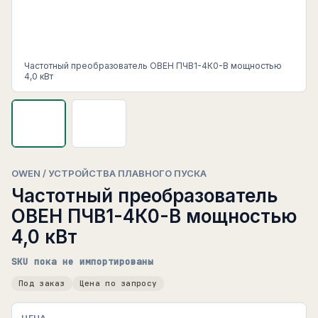
Частотный преобразователь ОВЕН ПЧВ1-4К0-В мощностью
4,0 кВт
OWEN / УСТРОЙСТВА ПЛАВНОГО ПУСКА
Частотный преобразователь
ОВЕН ПЧВ1-4К0-В мощностью
4,0 кВт
SKU пока не импортированы
Под заказ
Цена по запросу