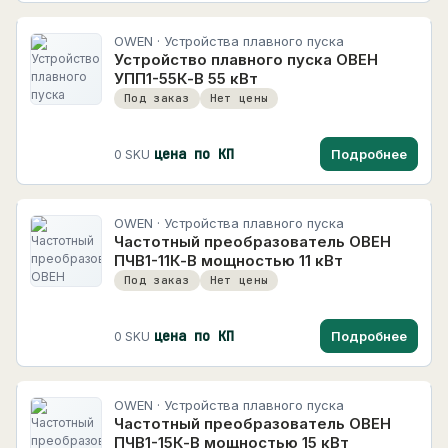
OWEN · Устройства плавного пуска
Устройство плавного пуска ОВЕН
УПП1-55К-В 55 кВт
Под заказ
Нет цены
цена по КП
Подробнее
0 SKU
OWEN · Устройства плавного пуска
Частотный преобразователь ОВЕН
ПЧВ1-11К-В мощностью 11 кВт
Под заказ
Нет цены
цена по КП
Подробнее
0 SKU
OWEN · Устройства плавного пуска
Частотный преобразователь ОВЕН
ПЧВ1-15К-В мощностью 15 кВт