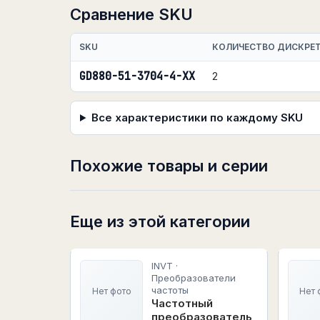
Сравнение SKU
SKU
КОЛИЧЕСТВО ДИСКРЕ
GD880-51-3704-4-XX
2
Все характеристики по каждому SKU
Похожие товары и серии
Еще из этой категории
INVT ·
Преобразователи
частоты
Нет фото
Нет 
Частотный
преобразователь