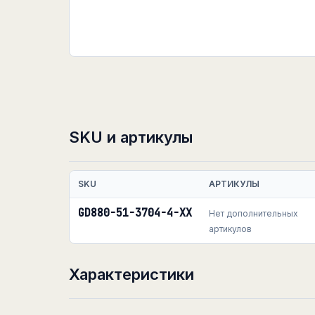
SKU и артикулы
SKU
АРТИКУЛЫ
GD880-51-3704-4-XX
Нет дополнительных
артикулов
Характеристики