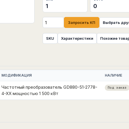
1
0
Запросить КП
Выбрать дру
SKU
Характеристики
Похожие това
МОДИФИКАЦИЯ
НАЛИЧИЕ
Частотный преобразователь GD880-51-2778-
Под заказ
4-XX мощностью 1 500 кВт