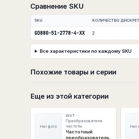
Сравнение SKU
SKU
КОЛИЧЕСТВО ДИСКРЕ
GD880-51-2778-4-XX
2
Все характеристики по каждому SKU
Похожие товары и серии
Еще из этой категории
INVT ·
Преобразователи
частоты
Нет фото
Нет 
Частотный
преобразователь