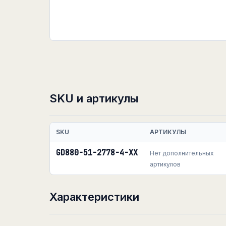
SKU и артикулы
SKU
АРТИКУЛЫ
GD880-51-2778-4-XX
Нет дополнительных
артикулов
Характеристики