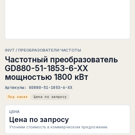
INVT / ПРЕОБРАЗОВАТЕЛИ ЧАСТОТЫ
Частотный преобразователь
GD880-51-1853-6-XX
мощностью 1800 кВт
Артикулы: GD880-51-1853-6-XX
Под заказ
Цена по запросу
ЦЕНА
Цена по запросу
Уточним стоимость в коммерческом предложении.