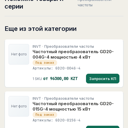
серии
частоты
Еще из этой категории
INVT · Преобразователи частоты
Частотный преобразователь GD20-
Нет фото
004G-4 мощностью 4 кВт
Под заказ
Артикулы: GD20-004G-4
от 96300,00 KZT
Запросить КП
1 SKU
INVT · Преобразователи частоты
Частотный преобразователь GD20-
Нет фото
015G-4 мощностью 15 кВт
Под заказ
Артикулы: GD20-015G-4