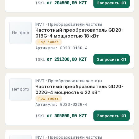
от 204500,00 KZT
Запросить КП
1 SKU
INVT · Преобразователи частоты
Частотный преобразователь GD20-
Нет фото
018G-4 мощностью 18 кВт
Под заказ
Артикулы: GD20-018G-4
от 251300,00 KZT
Запросить КП
1 SKU
INVT · Преобразователи частоты
Частотный преобразователь GD20-
Нет фото
022G-4 мощностью 22 кВт
Под заказ
Артикулы: GD20-022G-4
от 305800,00 KZT
Запросить КП
1 SKU
INVT · Преобразователи частоты