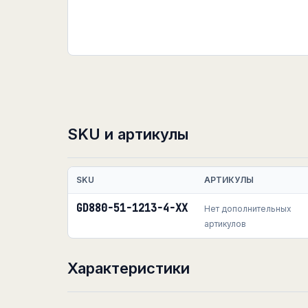
SKU и артикулы
SKU
АРТИКУЛЫ
GD880-51-1213-4-XX
Нет дополнительных
артикулов
Характеристики