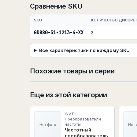
Сравнение SKU
SKU
КОЛИЧЕСТВО ДИСКРЕ
GD880-51-1213-4-XX
2
Все характеристики по каждому SKU
Похожие товары и серии
Еще из этой категории
INVT ·
Преобразователи
частоты
Нет фото
Нет 
Частотный
преобразователь