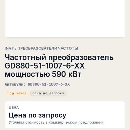
INVT / ПРЕОБРАЗОВАТЕЛИ ЧАСТОТЫ
Частотный преобразователь
GD880-51-1007-6-XX
мощностью 590 кВт
Артикулы: GD880-51-1007-6-XX
Под заказ
Цена по запросу
ЦЕНА
Цена по запросу
Уточним стоимость в коммерческом предложении.