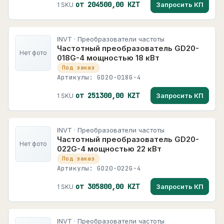
от 204500,00 KZT
Запросить КП
1 SKU
INVT · Преобразователи частоты
Частотный преобразователь GD20-
Нет фото
018G-4 мощностью 18 кВт
Под заказ
Артикулы: GD20-018G-4
от 251300,00 KZT
Запросить КП
1 SKU
INVT · Преобразователи частоты
Частотный преобразователь GD20-
Нет фото
022G-4 мощностью 22 кВт
Под заказ
Артикулы: GD20-022G-4
от 305800,00 KZT
Запросить КП
1 SKU
INVT · Преобразователи частоты