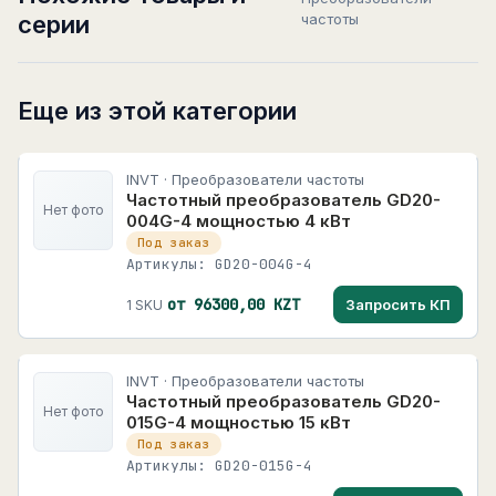
серии
частоты
Еще из этой категории
INVT · Преобразователи частоты
Частотный преобразователь GD20-
Нет фото
004G-4 мощностью 4 кВт
Под заказ
Артикулы: GD20-004G-4
от 96300,00 KZT
Запросить КП
1 SKU
INVT · Преобразователи частоты
Частотный преобразователь GD20-
Нет фото
015G-4 мощностью 15 кВт
Под заказ
Артикулы: GD20-015G-4