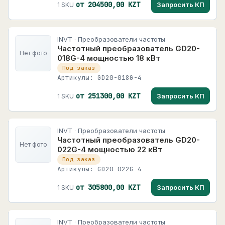
от 204500,00 KZT
Запросить КП
1 SKU
INVT · Преобразователи частоты
Частотный преобразователь GD20-
Нет фото
018G-4 мощностью 18 кВт
Под заказ
Артикулы: GD20-018G-4
от 251300,00 KZT
Запросить КП
1 SKU
INVT · Преобразователи частоты
Частотный преобразователь GD20-
Нет фото
022G-4 мощностью 22 кВт
Под заказ
Артикулы: GD20-022G-4
от 305800,00 KZT
Запросить КП
1 SKU
INVT · Преобразователи частоты