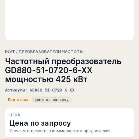
INVT / ПРЕОБРАЗОВАТЕЛИ ЧАСТОТЫ
Частотный преобразователь
GD880-51-0720-6-XX
мощностью 425 кВт
Артикулы: GD880-51-0720-6-XX
Под заказ
Цена по запросу
ЦЕНА
Цена по запросу
Уточним стоимость в коммерческом предложении.