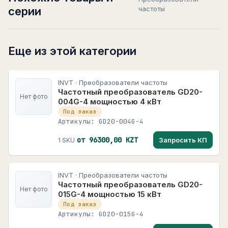
серии
частоты
Еще из этой категории
INVT · Преобразователи частоты
Частотный преобразователь GD20-
Нет фото
004G-4 мощностью 4 кВт
Под заказ
Артикулы: GD20-004G-4
от 96300,00 KZT
Запросить КП
1 SKU
INVT · Преобразователи частоты
Частотный преобразователь GD20-
Нет фото
015G-4 мощностью 15 кВт
Под заказ
Артикулы: GD20-015G-4