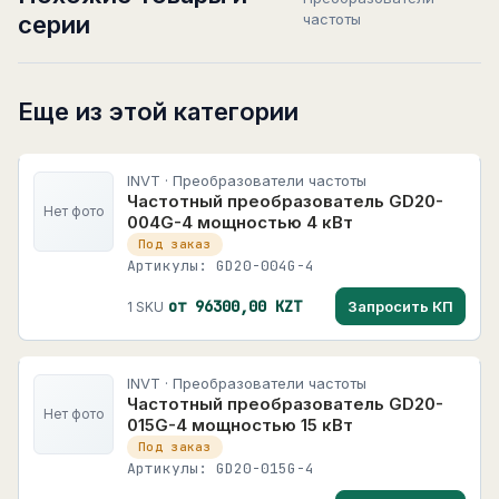
серии
частоты
Еще из этой категории
INVT · Преобразователи частоты
Частотный преобразователь GD20-
Нет фото
004G-4 мощностью 4 кВт
Под заказ
Артикулы: GD20-004G-4
от 96300,00 KZT
Запросить КП
1 SKU
INVT · Преобразователи частоты
Частотный преобразователь GD20-
Нет фото
015G-4 мощностью 15 кВт
Под заказ
Артикулы: GD20-015G-4