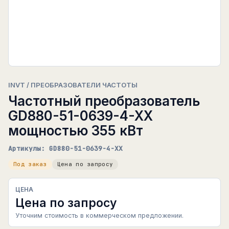
INVT / ПРЕОБРАЗОВАТЕЛИ ЧАСТОТЫ
Частотный преобразователь
GD880-51-0639-4-XX
мощностью 355 кВт
Артикулы: GD880-51-0639-4-XX
Под заказ
Цена по запросу
ЦЕНА
Цена по запросу
Уточним стоимость в коммерческом предложении.