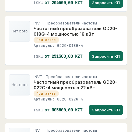
от 204500,00 KZT
Запросить КП
1 SKU
INVT · Преобразователи частоты
Частотный преобразователь GD20-
Нет фото
018G-4 мощностью 18 кВт
Под заказ
Артикулы: GD20-018G-4
от 251300,00 KZT
Запросить КП
1 SKU
INVT · Преобразователи частоты
Частотный преобразователь GD20-
Нет фото
022G-4 мощностью 22 кВт
Под заказ
Артикулы: GD20-022G-4
от 305800,00 KZT
Запросить КП
1 SKU
INVT · Преобразователи частоты