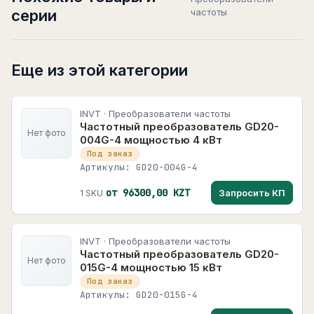
серии
частоты
Еще из этой категории
INVT · Преобразователи частоты
Частотный преобразователь GD20-
Нет фото
004G-4 мощностью 4 кВт
Под заказ
Артикулы: GD20-004G-4
от 96300,00 KZT
Запросить КП
1 SKU
INVT · Преобразователи частоты
Частотный преобразователь GD20-
Нет фото
015G-4 мощностью 15 кВт
Под заказ
Артикулы: GD20-015G-4