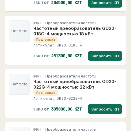
от 204500,00 KZT
Запросить КП
1 SKU
INVT · Преобразователи частоты
Частотный преобразователь GD20-
Нет фото
018G-4 мощностью 18 кВт
Под заказ
Артикулы: GD20-018G-4
от 251300,00 KZT
Запросить КП
1 SKU
INVT · Преобразователи частоты
Частотный преобразователь GD20-
Нет фото
022G-4 мощностью 22 кВт
Под заказ
Артикулы: GD20-022G-4
от 305800,00 KZT
Запросить КП
1 SKU
INVT · Преобразователи частоты