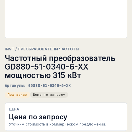
INVT / ПРЕОБРАЗОВАТЕЛИ ЧАСТОТЫ
Частотный преобразователь
GD880-51-0340-6-XX
мощностью 315 кВт
Артикулы: GD880-51-0340-6-XX
Под заказ
Цена по запросу
ЦЕНА
Цена по запросу
Уточним стоимость в коммерческом предложении.