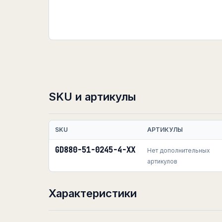
SKU и артикулы
SKU
АРТИКУЛЫ
GD880-51-0245-4-XX
Нет дополнительных
артикулов
Характеристики