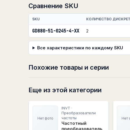
Сравнение SKU
SKU
КОЛИЧЕСТВО ДИСКРЕ
GD880-51-0245-4-XX
2
Все характеристики по каждому SKU
Похожие товары и серии
Еще из этой категории
INVT ·
Преобразователи
частоты
Нет фото
Нет 
Частотный
преобразователь