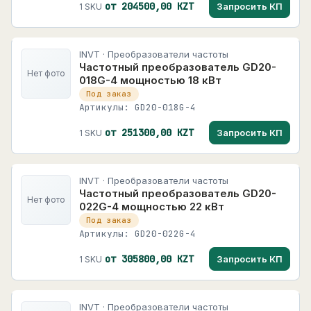
от 204500,00 KZT
Запросить КП
1 SKU
INVT · Преобразователи частоты
Частотный преобразователь GD20-
Нет фото
018G-4 мощностью 18 кВт
Под заказ
Артикулы: GD20-018G-4
от 251300,00 KZT
Запросить КП
1 SKU
INVT · Преобразователи частоты
Частотный преобразователь GD20-
Нет фото
022G-4 мощностью 22 кВт
Под заказ
Артикулы: GD20-022G-4
от 305800,00 KZT
Запросить КП
1 SKU
INVT · Преобразователи частоты