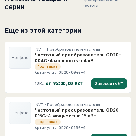
серии
частоты
Еще из этой категории
INVT · Преобразователи частоты
Частотный преобразователь GD20-
Нет фото
004G-4 мощностью 4 кВт
Под заказ
Артикулы: GD20-004G-4
от 96300,00 KZT
Запросить КП
1 SKU
INVT · Преобразователи частоты
Частотный преобразователь GD20-
Нет фото
015G-4 мощностью 15 кВт
Под заказ
Артикулы: GD20-015G-4