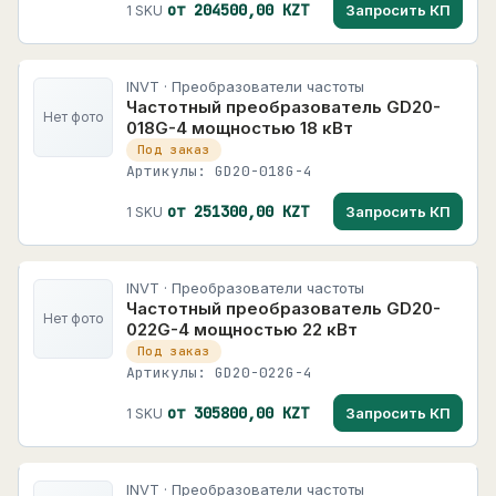
от 204500,00 KZT
Запросить КП
1 SKU
INVT · Преобразователи частоты
Частотный преобразователь GD20-
Нет фото
018G-4 мощностью 18 кВт
Под заказ
Артикулы: GD20-018G-4
от 251300,00 KZT
Запросить КП
1 SKU
INVT · Преобразователи частоты
Частотный преобразователь GD20-
Нет фото
022G-4 мощностью 22 кВт
Под заказ
Артикулы: GD20-022G-4
от 305800,00 KZT
Запросить КП
1 SKU
INVT · Преобразователи частоты