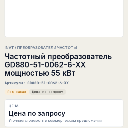
INVT / ПРЕОБРАЗОВАТЕЛИ ЧАСТОТЫ
Частотный преобразователь
GD880-51-0062-6-XX
мощностью 55 кВт
Артикулы: GD880-51-0062-6-XX
Под заказ
Цена по запросу
ЦЕНА
Цена по запросу
Уточним стоимость в коммерческом предложении.