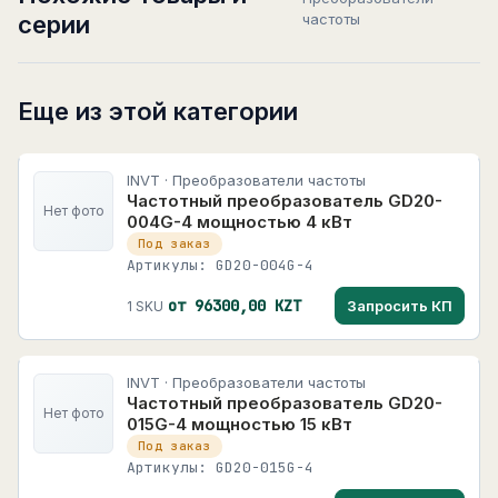
серии
частоты
Еще из этой категории
INVT · Преобразователи частоты
Частотный преобразователь GD20-
Нет фото
004G-4 мощностью 4 кВт
Под заказ
Артикулы: GD20-004G-4
от 96300,00 KZT
Запросить КП
1 SKU
INVT · Преобразователи частоты
Частотный преобразователь GD20-
Нет фото
015G-4 мощностью 15 кВт
Под заказ
Артикулы: GD20-015G-4