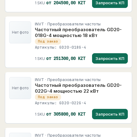
от 204500,00 KZT
Запросить КП
1 SKU
INVT · Преобразователи частоты
Частотный преобразователь GD20-
Нет фото
018G-4 мощностью 18 кВт
Под заказ
Артикулы: GD20-018G-4
от 251300,00 KZT
Запросить КП
1 SKU
INVT · Преобразователи частоты
Частотный преобразователь GD20-
Нет фото
022G-4 мощностью 22 кВт
Под заказ
Артикулы: GD20-022G-4
от 305800,00 KZT
Запросить КП
1 SKU
INVT · Преобразователи частоты