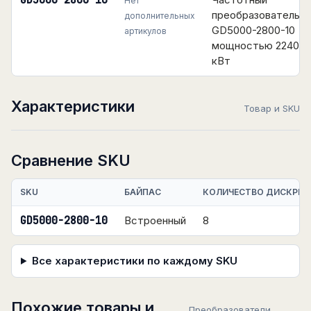
GD5000-2800-10
Нет
преобразователь
дополнительных
GD5000-2800-10
артикулов
мощностью 2240
кВт
Характеристики
Товар и SKU
Сравнение SKU
SKU
БАЙПАС
КОЛИЧЕСТВО ДИСКРЕТ
GD5000-2800-10
Встроенный
8
Все характеристики по каждому SKU
Похожие товары и
Преобразователи