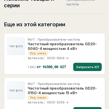
серии
частоты
Еще из этой категории
INVT · Преобразователи частоты
Частотный преобразователь GD20-
Нет фото
004G-4 мощностью 4 кВт
Под заказ
Артикулы: GD20-004G-4
от 96300,00 KZT
Запросить КП
1 SKU
INVT · Преобразователи частоты
Частотный преобразователь GD20-
Нет фото
015G-4 мощностью 15 кВт
Под заказ
Артикулы: GD20-015G-4