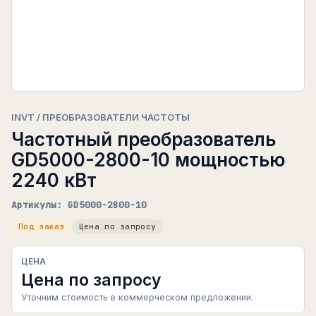
INVT / ПРЕОБРАЗОВАТЕЛИ ЧАСТОТЫ
Частотный преобразователь
GD5000-2800-10 мощностью
2240 кВт
Артикулы: GD5000-2800-10
Под заказ
Цена по запросу
ЦЕНА
Цена по запросу
Уточним стоимость в коммерческом предложении.