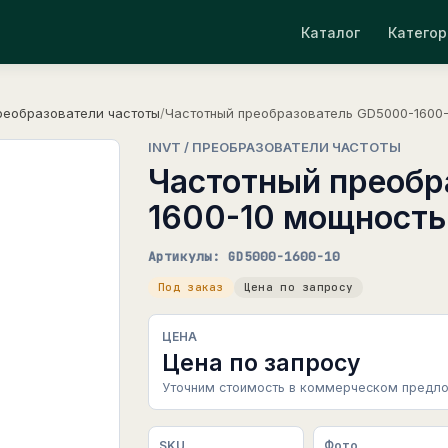
Каталог
Категор
реобразователи частоты
/
Частотный преобразователь GD5000-1600-
INVT / ПРЕОБРАЗОВАТЕЛИ ЧАСТОТЫ
Частотный преобр
1600-10 мощность
Артикулы: GD5000-1600-10
Под заказ
Цена по запросу
ЦЕНА
Цена по запросу
Уточним стоимость в коммерческом предло
SKU
Фото