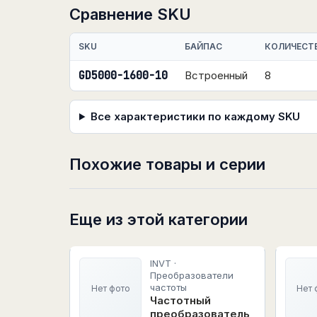
Сравнение SKU
SKU
БАЙПАС
КОЛИЧЕСТ
GD5000-1600-10
Встроенный
8
Все характеристики по каждому SKU
Похожие товары и серии
Еще из этой категории
INVT ·
Преобразователи
частоты
Нет фото
Нет 
Частотный
преобразователь