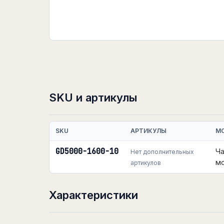
SKU и артикулы
SKU
АРТИКУЛЫ
М
GD5000-1600-10
Ча
Нет дополнительных
м
артикулов
Характеристики