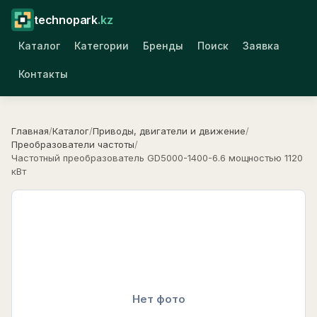
technopark
.kz
Каталог
Категории
Бренды
Поиск
Заявка
Контакты
Главная
/
Каталог
/
Приводы, двигатели и движение
/
Преобразователи частоты
/
Частотный преобразователь GD5000-1400-6.6 мощностью 1120
кВт
Нет фото