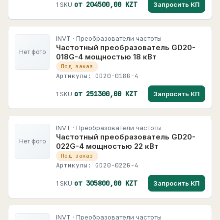
от 204500,00 KZT
Запросить КП
1 SKU
INVT · Преобразователи частоты
Частотный преобразователь GD20-
Нет фото
018G-4 мощностью 18 кВт
Под заказ
Артикулы: GD20-018G-4
от 251300,00 KZT
Запросить КП
1 SKU
INVT · Преобразователи частоты
Частотный преобразователь GD20-
Нет фото
022G-4 мощностью 22 кВт
Под заказ
Артикулы: GD20-022G-4
от 305800,00 KZT
Запросить КП
1 SKU
INVT · Преобразователи частоты