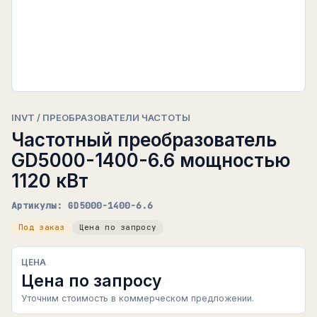
INVT / ПРЕОБРАЗОВАТЕЛИ ЧАСТОТЫ
Частотный преобразователь
GD5000-1400-6.6 мощностью
1120 кВт
Артикулы: GD5000-1400-6.6
Под заказ
Цена по запросу
ЦЕНА
Цена по запросу
Уточним стоимость в коммерческом предложении.