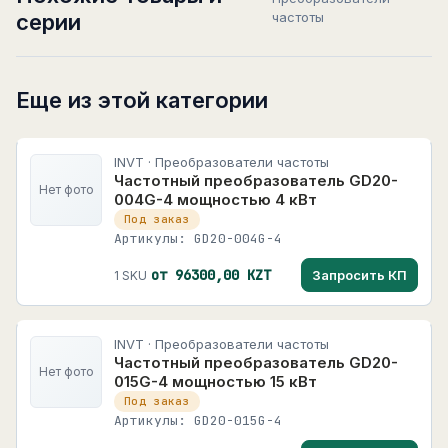
серии
частоты
Еще из этой категории
INVT · Преобразователи частоты
Частотный преобразователь GD20-
Нет фото
004G-4 мощностью 4 кВт
Под заказ
Артикулы: GD20-004G-4
от 96300,00 KZT
Запросить КП
1 SKU
INVT · Преобразователи частоты
Частотный преобразователь GD20-
Нет фото
015G-4 мощностью 15 кВт
Под заказ
Артикулы: GD20-015G-4