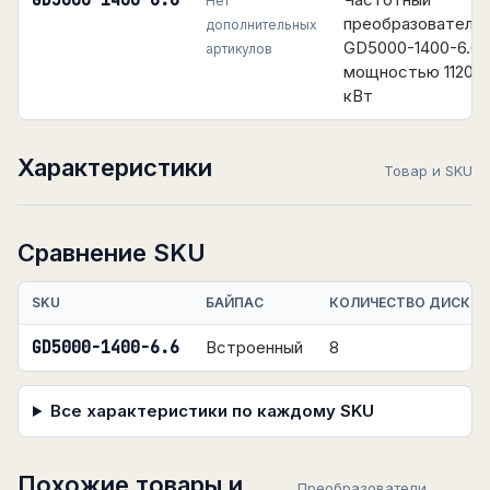
GD5000-1400-6.6
Нет
преобразователь
дополнительных
GD5000-1400-6.6
артикулов
мощностью 1120
кВт
Характеристики
Товар и SKU
Сравнение SKU
SKU
БАЙПАС
КОЛИЧЕСТВО ДИСКРЕ
GD5000-1400-6.6
Встроенный
8
Все характеристики по каждому SKU
Похожие товары и
Преобразователи