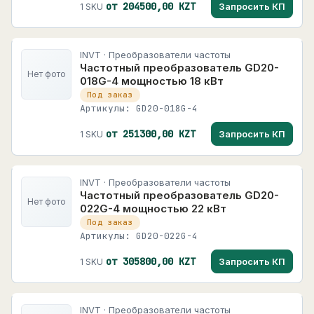
от 204500,00 KZT
Запросить КП
1 SKU
INVT · Преобразователи частоты
Частотный преобразователь GD20-
Нет фото
018G-4 мощностью 18 кВт
Под заказ
Артикулы: GD20-018G-4
от 251300,00 KZT
Запросить КП
1 SKU
INVT · Преобразователи частоты
Частотный преобразователь GD20-
Нет фото
022G-4 мощностью 22 кВт
Под заказ
Артикулы: GD20-022G-4
от 305800,00 KZT
Запросить КП
1 SKU
INVT · Преобразователи частоты