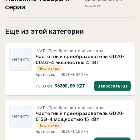
серии
частоты
Еще из этой категории
INVT · Преобразователи частоты
Частотный преобразователь GD20-
Нет фото
004G-4 мощностью 4 кВт
Под заказ
Артикулы: GD20-004G-4
от 96300,00 KZT
Запросить КП
1 SKU
INVT · Преобразователи частоты
Частотный преобразователь GD20-
Нет фото
015G-4 мощностью 15 кВт
Под заказ
Артикулы: GD20-015G-4