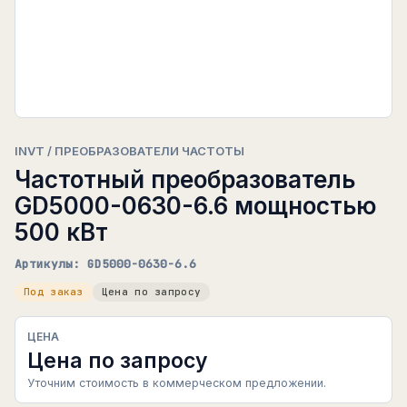
INVT / ПРЕОБРАЗОВАТЕЛИ ЧАСТОТЫ
Частотный преобразователь
GD5000-0630-6.6 мощностью
500 кВт
Артикулы: GD5000-0630-6.6
Под заказ
Цена по запросу
ЦЕНА
Цена по запросу
Уточним стоимость в коммерческом предложении.