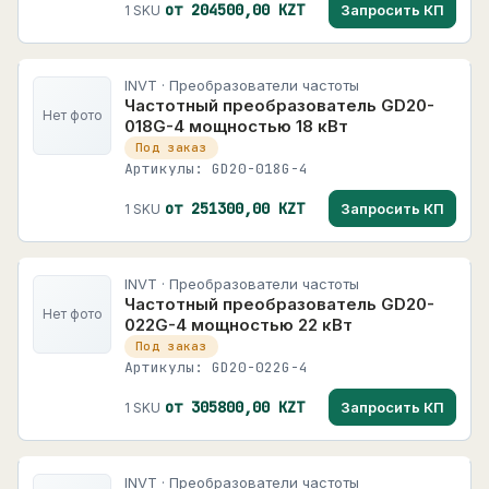
от 204500,00 KZT
Запросить КП
1 SKU
INVT · Преобразователи частоты
Частотный преобразователь GD20-
Нет фото
018G-4 мощностью 18 кВт
Под заказ
Артикулы: GD20-018G-4
от 251300,00 KZT
Запросить КП
1 SKU
INVT · Преобразователи частоты
Частотный преобразователь GD20-
Нет фото
022G-4 мощностью 22 кВт
Под заказ
Артикулы: GD20-022G-4
от 305800,00 KZT
Запросить КП
1 SKU
INVT · Преобразователи частоты