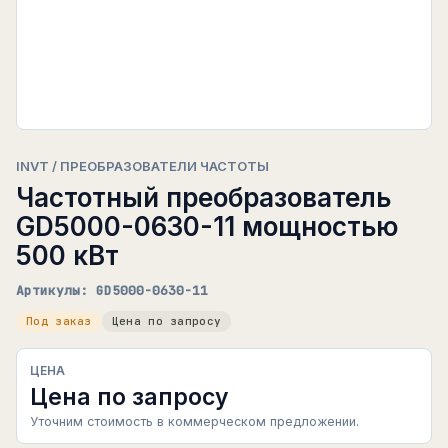
INVT / ПРЕОБРАЗОВАТЕЛИ ЧАСТОТЫ
Частотный преобразователь
GD5000-0630-11 мощностью
500 кВт
Артикулы: GD5000-0630-11
Под заказ
Цена по запросу
ЦЕНА
Цена по запросу
Уточним стоимость в коммерческом предложении.