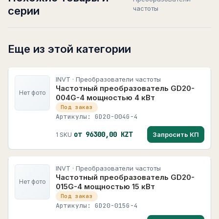
серии
частоты
Еще из этой категории
INVT · Преобразователи частоты
Частотный преобразователь GD20-
Нет фото
004G-4 мощностью 4 кВт
Под заказ
Артикулы: GD20-004G-4
от 96300,00 KZT
Запросить КП
1 SKU
INVT · Преобразователи частоты
Частотный преобразователь GD20-
Нет фото
015G-4 мощностью 15 кВт
Под заказ
Артикулы: GD20-015G-4