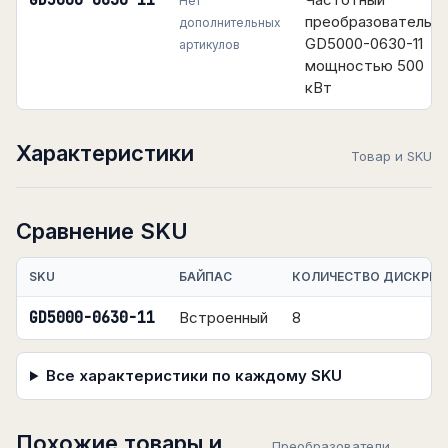
GD5000-0630-11
Нет
преобразователь
дополнительных
GD5000-0630-11
артикулов
мощностью 500
кВт
Характеристики
Товар и SKU
Сравнение SKU
SKU
БАЙПАС
КОЛИЧЕСТВО ДИСКРЕТ
GD5000-0630-11
Встроенный
8
Все характеристики по каждому SKU
Похожие товары и
Преобразователи