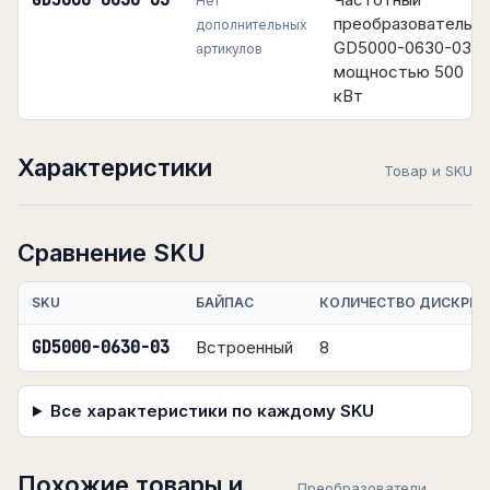
GD5000-0630-03
Нет
преобразователь
дополнительных
GD5000-0630-03
артикулов
мощностью 500
кВт
Характеристики
Товар и SKU
Сравнение SKU
SKU
БАЙПАС
КОЛИЧЕСТВО ДИСКРЕТ
GD5000-0630-03
Встроенный
8
Все характеристики по каждому SKU
Похожие товары и
Преобразователи