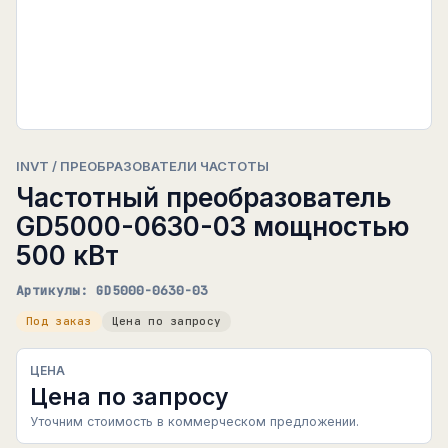
INVT / ПРЕОБРАЗОВАТЕЛИ ЧАСТОТЫ
Частотный преобразователь
GD5000-0630-03 мощностью
500 кВт
Артикулы: GD5000-0630-03
Под заказ
Цена по запросу
ЦЕНА
Цена по запросу
Уточним стоимость в коммерческом предложении.