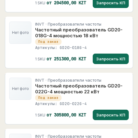
от 204500,00 KZT
Запросить КП
1 SKU
INVT · Преобразователи частоты
Частотный преобразователь GD20-
Нет фото
018G-4 мощностью 18 кВт
Под заказ
Артикулы: GD20-018G-4
от 251300,00 KZT
Запросить КП
1 SKU
INVT · Преобразователи частоты
Частотный преобразователь GD20-
Нет фото
022G-4 мощностью 22 кВт
Под заказ
Артикулы: GD20-022G-4
от 305800,00 KZT
Запросить КП
1 SKU
INVT · Преобразователи частоты