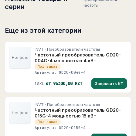
серии
частоты
Еще из этой категории
INVT · Преобразователи частоты
Частотный преобразователь GD20-
Нет фото
004G-4 мощностью 4 кВт
Под заказ
Артикулы: GD20-004G-4
от 96300,00 KZT
Запросить КП
1 SKU
INVT · Преобразователи частоты
Частотный преобразователь GD20-
Нет фото
015G-4 мощностью 15 кВт
Под заказ
Артикулы: GD20-015G-4