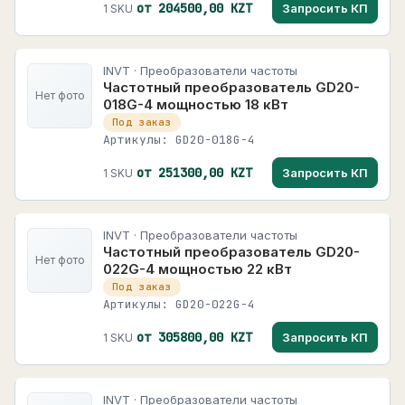
от 204500,00 KZT
Запросить КП
1 SKU
INVT · Преобразователи частоты
Частотный преобразователь GD20-
Нет фото
018G-4 мощностью 18 кВт
Под заказ
Артикулы: GD20-018G-4
от 251300,00 KZT
Запросить КП
1 SKU
INVT · Преобразователи частоты
Частотный преобразователь GD20-
Нет фото
022G-4 мощностью 22 кВт
Под заказ
Артикулы: GD20-022G-4
от 305800,00 KZT
Запросить КП
1 SKU
INVT · Преобразователи частоты