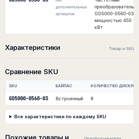
GD5000-0560-03
Нет
преобразователь
дополнительных
GD5000-0560-03
артикулов
мощностью 450
кВт
Характеристики
Товар и SKU
Сравнение SKU
SKU
БАЙПАС
КОЛИЧЕСТВО ДИСКРЕТ
GD5000-0560-03
Встроенный
8
Все характеристики по каждому SKU
Похожие товары и
Преобразователи