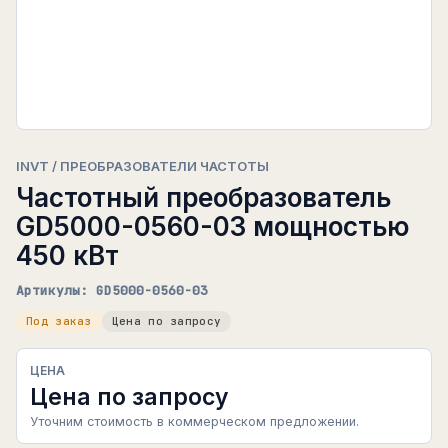
INVT / ПРЕОБРАЗОВАТЕЛИ ЧАСТОТЫ
Частотный преобразователь
GD5000-0560-03 мощностью
450 кВт
Артикулы: GD5000-0560-03
Под заказ
Цена по запросу
ЦЕНА
Цена по запросу
Уточним стоимость в коммерческом предложении.