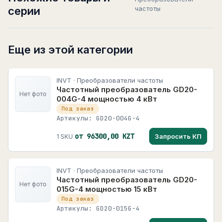
серии
частоты
Еще из этой категории
INVT · Преобразователи частоты
Частотный преобразователь GD20-
Нет фото
004G-4 мощностью 4 кВт
Под заказ
Артикулы: GD20-004G-4
от 96300,00 KZT
Запросить КП
1 SKU
INVT · Преобразователи частоты
Частотный преобразователь GD20-
Нет фото
015G-4 мощностью 15 кВт
Под заказ
Артикулы: GD20-015G-4