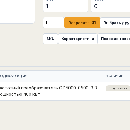
1
0
Запросить КП
Выбрать дру
SKU
Характеристики
Похожие това
ОДИФИКАЦИЯ
НАЛИЧИЕ
астотный преобразователь GD5000-0500-3.3
Под заказ
ощностью 400 кВт