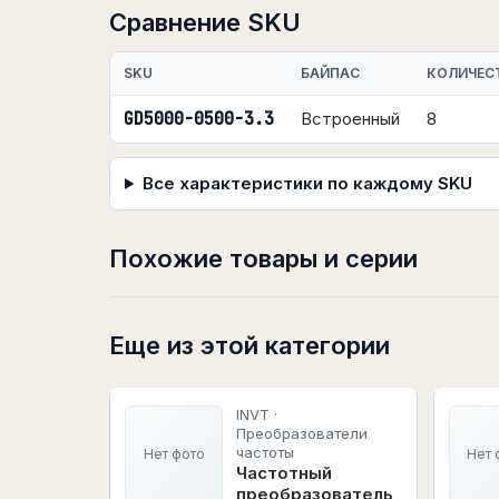
Сравнение SKU
SKU
БАЙПАС
КОЛИЧЕС
GD5000-0500-3.3
Встроенный
8
Все характеристики по каждому SKU
Похожие товары и серии
Еще из этой категории
INVT ·
Преобразователи
частоты
Нет фото
Нет 
Частотный
преобразователь