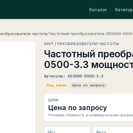
Каталог
Категор
реобразователи частоты
/
Частотный преобразователь GD5000-0500-
INVT / ПРЕОБРАЗОВАТЕЛИ ЧАСТОТЫ
Частотный преобр
0500-3.3 мощност
Артикулы: GD5000-0500-3.3
Под заказ
Цена по запросу
ЦЕНА
Цена по запросу
Уточним стоимость в коммерческом предло
SKU
Фото