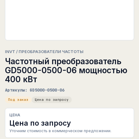
INVT / ПРЕОБРАЗОВАТЕЛИ ЧАСТОТЫ
Частотный преобразователь
GD5000-0500-06 мощностью
400 кВт
Артикулы: GD5000-0500-06
Под заказ
Цена по запросу
ЦЕНА
Цена по запросу
Уточним стоимость в коммерческом предложении.