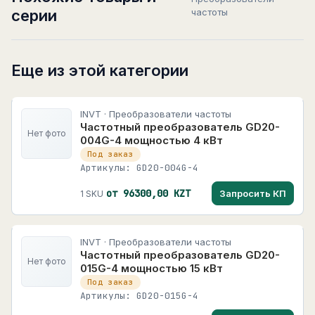
серии
частоты
Еще из этой категории
INVT · Преобразователи частоты
Частотный преобразователь GD20-
Нет фото
004G-4 мощностью 4 кВт
Под заказ
Артикулы: GD20-004G-4
от 96300,00 KZT
Запросить КП
1 SKU
INVT · Преобразователи частоты
Частотный преобразователь GD20-
Нет фото
015G-4 мощностью 15 кВт
Под заказ
Артикулы: GD20-015G-4