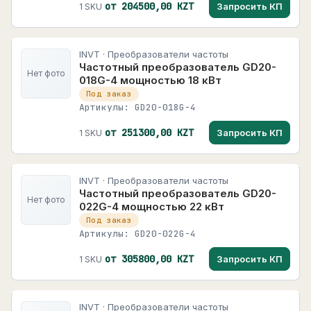
от 204500,00 KZT
Запросить КП
1 SKU
INVT · Преобразователи частоты
Частотный преобразователь GD20-
Нет фото
018G-4 мощностью 18 кВт
Под заказ
Артикулы: GD20-018G-4
от 251300,00 KZT
Запросить КП
1 SKU
INVT · Преобразователи частоты
Частотный преобразователь GD20-
Нет фото
022G-4 мощностью 22 кВт
Под заказ
Артикулы: GD20-022G-4
от 305800,00 KZT
Запросить КП
1 SKU
INVT · Преобразователи частоты