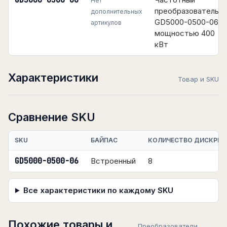
GD5000-0500-06
Нет
преобразователь
дополнительных
GD5000-0500-06
артикулов
мощностью 400
кВт
Характеристики
Товар и SKU
Сравнение SKU
SKU
БАЙПАС
КОЛИЧЕСТВО ДИСКРЕТ
GD5000-0500-06
Встроенный
8
Все характеристики по каждому SKU
Похожие товары и
Преобразователи