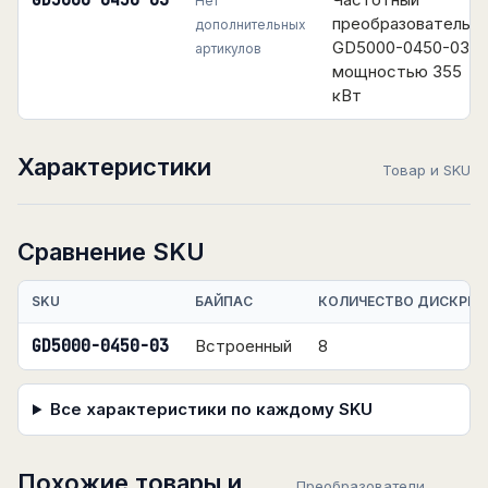
GD5000-0450-03
Нет
преобразователь
дополнительных
GD5000-0450-03
артикулов
мощностью 355
кВт
Характеристики
Товар и SKU
Сравнение SKU
SKU
БАЙПАС
КОЛИЧЕСТВО ДИСКРЕТ
GD5000-0450-03
Встроенный
8
Все характеристики по каждому SKU
Похожие товары и
Преобразователи