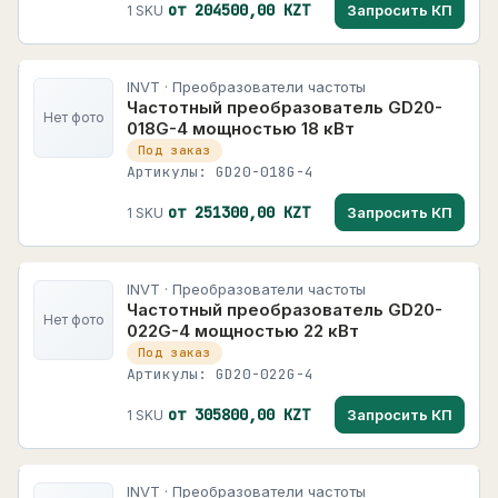
от 204500,00 KZT
Запросить КП
1 SKU
INVT · Преобразователи частоты
Частотный преобразователь GD20-
Нет фото
018G-4 мощностью 18 кВт
Под заказ
Артикулы: GD20-018G-4
от 251300,00 KZT
Запросить КП
1 SKU
INVT · Преобразователи частоты
Частотный преобразователь GD20-
Нет фото
022G-4 мощностью 22 кВт
Под заказ
Артикулы: GD20-022G-4
от 305800,00 KZT
Запросить КП
1 SKU
INVT · Преобразователи частоты