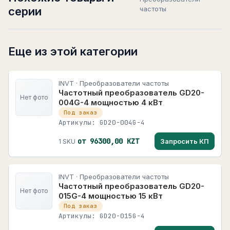
серии
частоты
Еще из этой категории
INVT · Преобразователи частоты
Частотный преобразователь GD20-
Нет фото
004G-4 мощностью 4 кВт
Под заказ
Артикулы: GD20-004G-4
от 96300,00 KZT
Запросить КП
1 SKU
INVT · Преобразователи частоты
Частотный преобразователь GD20-
Нет фото
015G-4 мощностью 15 кВт
Под заказ
Артикулы: GD20-015G-4