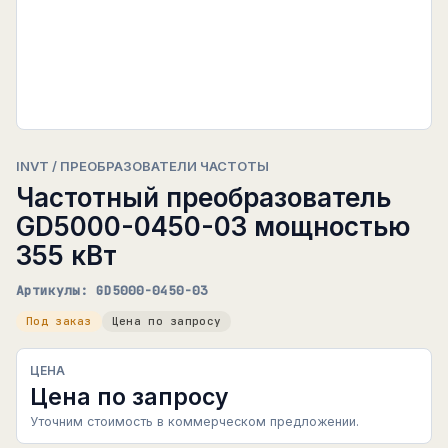
INVT / ПРЕОБРАЗОВАТЕЛИ ЧАСТОТЫ
Частотный преобразователь
GD5000-0450-03 мощностью
355 кВт
Артикулы: GD5000-0450-03
Под заказ
Цена по запросу
ЦЕНА
Цена по запросу
Уточним стоимость в коммерческом предложении.