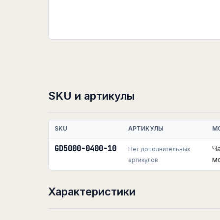
SKU и артикулы
SKU
АРТИКУЛЫ
М
GD5000-0400-10
Ч
Нет дополнительных
м
артикулов
Характеристики