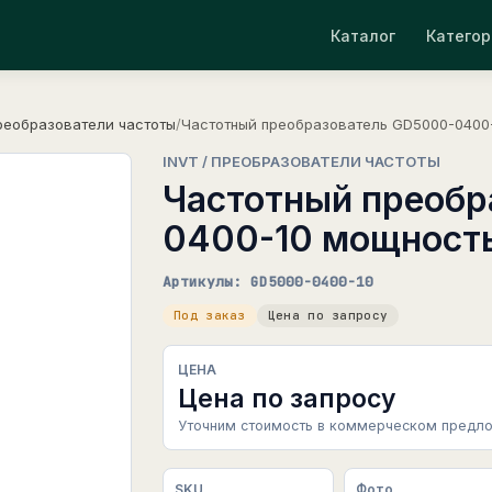
Каталог
Категор
реобразователи частоты
/
Частотный преобразователь GD5000-0400-
INVT / ПРЕОБРАЗОВАТЕЛИ ЧАСТОТЫ
Частотный преобр
0400-10 мощность
Артикулы: GD5000-0400-10
Под заказ
Цена по запросу
ЦЕНА
Цена по запросу
Уточним стоимость в коммерческом предло
SKU
Фото