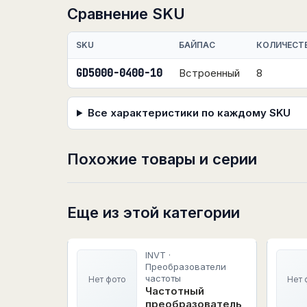
Сравнение SKU
SKU
БАЙПАС
КОЛИЧЕСТ
GD5000-0400-10
Встроенный
8
Все характеристики по каждому SKU
Похожие товары и серии
Еще из этой категории
INVT ·
Преобразователи
частоты
Нет фото
Нет 
Частотный
преобразователь