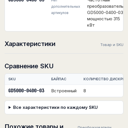
GD5000-0400-03
Нет
преобразователь
дополнительных
GD5000-0400-03
артикулов
мощностью 315
кВт
Характеристики
Товар и SKU
Сравнение SKU
SKU
БАЙПАС
КОЛИЧЕСТВО ДИСКРЕТ
GD5000-0400-03
Встроенный
8
Все характеристики по каждому SKU
Похожие товары и
Преобразователи