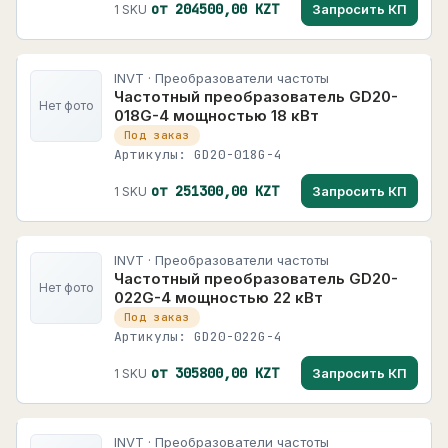
от 204500,00 KZT
Запросить КП
1 SKU
INVT · Преобразователи частоты
Частотный преобразователь GD20-
Нет фото
018G-4 мощностью 18 кВт
Под заказ
Артикулы: GD20-018G-4
от 251300,00 KZT
Запросить КП
1 SKU
INVT · Преобразователи частоты
Частотный преобразователь GD20-
Нет фото
022G-4 мощностью 22 кВт
Под заказ
Артикулы: GD20-022G-4
от 305800,00 KZT
Запросить КП
1 SKU
INVT · Преобразователи частоты