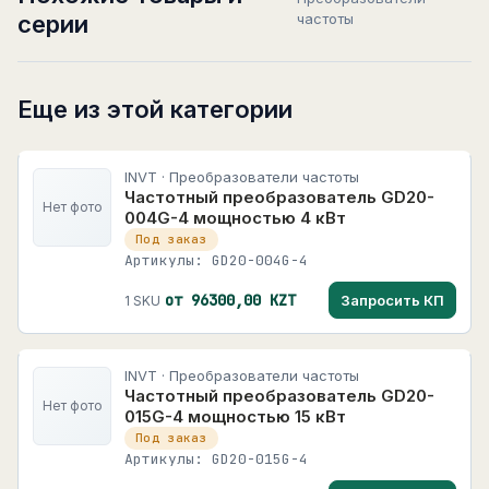
серии
частоты
Еще из этой категории
INVT · Преобразователи частоты
Частотный преобразователь GD20-
Нет фото
004G-4 мощностью 4 кВт
Под заказ
Артикулы: GD20-004G-4
от 96300,00 KZT
Запросить КП
1 SKU
INVT · Преобразователи частоты
Частотный преобразователь GD20-
Нет фото
015G-4 мощностью 15 кВт
Под заказ
Артикулы: GD20-015G-4