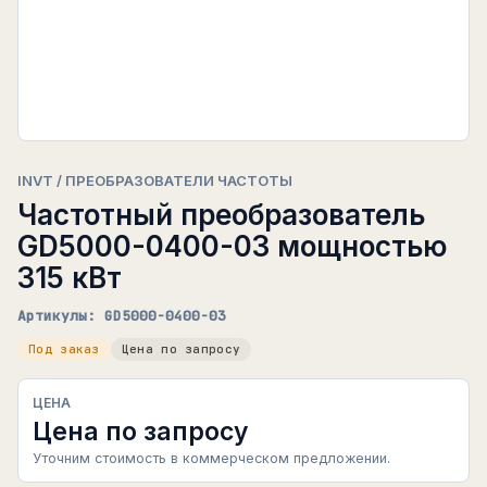
INVT / ПРЕОБРАЗОВАТЕЛИ ЧАСТОТЫ
Частотный преобразователь
GD5000-0400-03 мощностью
315 кВт
Артикулы: GD5000-0400-03
Под заказ
Цена по запросу
ЦЕНА
Цена по запросу
Уточним стоимость в коммерческом предложении.