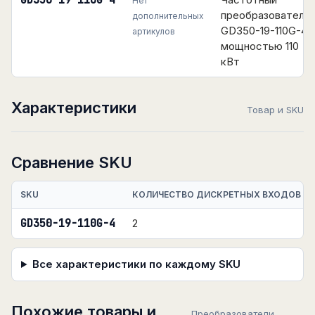
GD350-19-110G-4
Нет
преобразователь
дополнительных
GD350-19-110G-4
артикулов
мощностью 110
кВт
Характеристики
Товар и SKU
Сравнение SKU
SKU
КОЛИЧЕСТВО ДИСКРЕТНЫХ ВХОДОВ
GD350-19-110G-4
2
Все характеристики по каждому SKU
Похожие товары и
Преобразователи