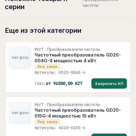
серии
частоты
Еще из этой категории
INVT · Преобразователи частоты
Частотный преобразователь GD20-
Нет фото
004G-4 мощностью 4 кВт
Под заказ
Артикулы: GD20-004G-4
от 96300,00 KZT
Запросить КП
1 SKU
INVT · Преобразователи частоты
Частотный преобразователь GD20-
Нет фото
015G-4 мощностью 15 кВт
Под заказ
Артикулы: GD20-015G-4