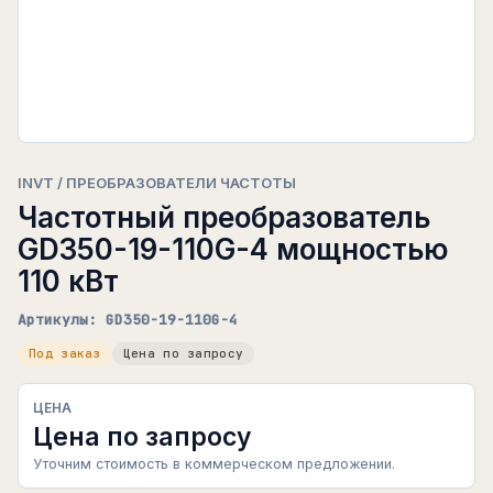
INVT / ПРЕОБРАЗОВАТЕЛИ ЧАСТОТЫ
Частотный преобразователь
GD350-19-110G-4 мощностью
110 кВт
Артикулы: GD350-19-110G-4
Под заказ
Цена по запросу
ЦЕНА
Цена по запросу
Уточним стоимость в коммерческом предложении.