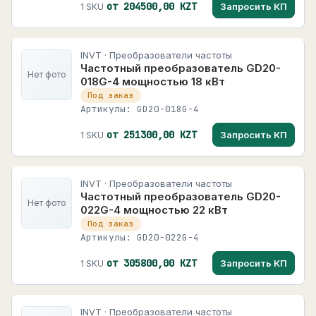
от 204500,00 KZT
Запросить КП
1 SKU
INVT · Преобразователи частоты
Частотный преобразователь GD20-
Нет фото
018G-4 мощностью 18 кВт
Под заказ
Артикулы: GD20-018G-4
от 251300,00 KZT
Запросить КП
1 SKU
INVT · Преобразователи частоты
Частотный преобразователь GD20-
Нет фото
022G-4 мощностью 22 кВт
Под заказ
Артикулы: GD20-022G-4
от 305800,00 KZT
Запросить КП
1 SKU
INVT · Преобразователи частоты