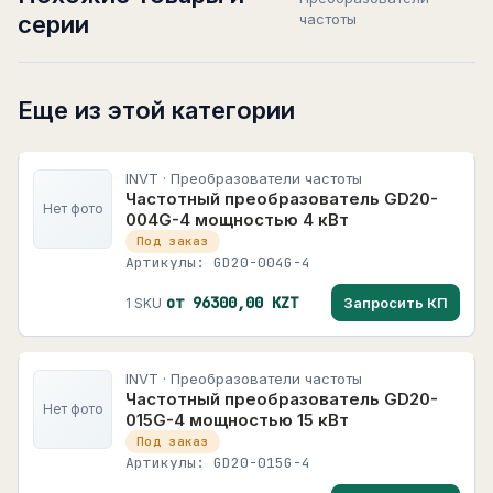
серии
частоты
Еще из этой категории
INVT · Преобразователи частоты
Частотный преобразователь GD20-
Нет фото
004G-4 мощностью 4 кВт
Под заказ
Артикулы: GD20-004G-4
от 96300,00 KZT
Запросить КП
1 SKU
INVT · Преобразователи частоты
Частотный преобразователь GD20-
Нет фото
015G-4 мощностью 15 кВт
Под заказ
Артикулы: GD20-015G-4