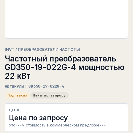
INVT / ПРЕОБРАЗОВАТЕЛИ ЧАСТОТЫ
Частотный преобразователь
GD350-19-022G-4 мощностью
22 кВт
Артикулы: GD350-19-022G-4
Под заказ
Цена по запросу
ЦЕНА
Цена по запросу
Уточним стоимость в коммерческом предложении.