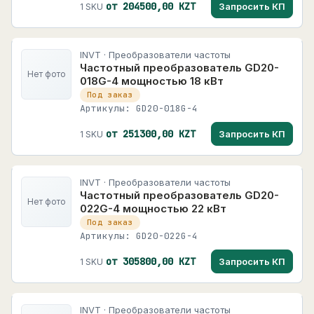
от 204500,00 KZT
Запросить КП
1 SKU
INVT · Преобразователи частоты
Частотный преобразователь GD20-
Нет фото
018G-4 мощностью 18 кВт
Под заказ
Артикулы: GD20-018G-4
от 251300,00 KZT
Запросить КП
1 SKU
INVT · Преобразователи частоты
Частотный преобразователь GD20-
Нет фото
022G-4 мощностью 22 кВт
Под заказ
Артикулы: GD20-022G-4
от 305800,00 KZT
Запросить КП
1 SKU
INVT · Преобразователи частоты