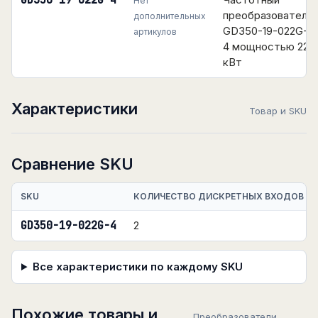
GD350-19-022G-4
Нет
преобразователь
дополнительных
GD350-19-022G-
артикулов
4 мощностью 22
кВт
Характеристики
Товар и SKU
Сравнение SKU
SKU
КОЛИЧЕСТВО ДИСКРЕТНЫХ ВХОДОВ
GD350-19-022G-4
2
Все характеристики по каждому SKU
Похожие товары и
Преобразователи