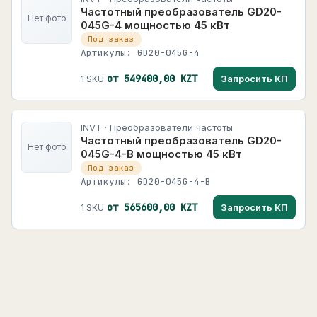
Частотный преобразователь GD20-
Нет фото
045G-4 мощностью 45 кВт
Под заказ
Артикулы: GD20-045G-4
от 549400,00 KZT
Запросить КП
1 SKU
INVT · Преобразователи частоты
Частотный преобразователь GD20-
Нет фото
045G-4-B мощностью 45 кВт
Под заказ
Артикулы: GD20-045G-4-B
от 565600,00 KZT
Запросить КП
1 SKU