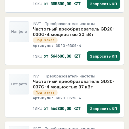
от 305800,00 KZT
Запросить КП
1 SKU
INVT · Преобразователи частоты
Частотный преобразователь GD20-
Нет фото
030G-4 мощностью 30 кВт
Под заказ
Артикулы: GD20-030G-4
от 364600,00 KZT
Запросить КП
1 SKU
INVT · Преобразователи частоты
Частотный преобразователь GD20-
Нет фото
037G-4 мощностью 37 кВт
Под заказ
Артикулы: GD20-037G-4
от 466800,00 KZT
Запросить КП
1 SKU
INVT · Преобразователи частоты