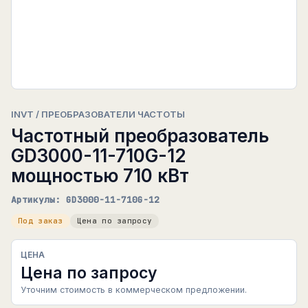
INVT / ПРЕОБРАЗОВАТЕЛИ ЧАСТОТЫ
Частотный преобразователь
GD3000-11-710G-12
мощностью 710 кВт
Артикулы: GD3000-11-710G-12
Под заказ
Цена по запросу
ЦЕНА
Цена по запросу
Уточним стоимость в коммерческом предложении.