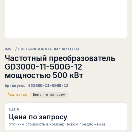
INVT / ПРЕОБРАЗОВАТЕЛИ ЧАСТОТЫ
Частотный преобразователь
GD3000-11-500G-12
мощностью 500 кВт
Артикулы: GD3000-11-500G-12
Под заказ
Цена по запросу
ЦЕНА
Цена по запросу
Уточним стоимость в коммерческом предложении.