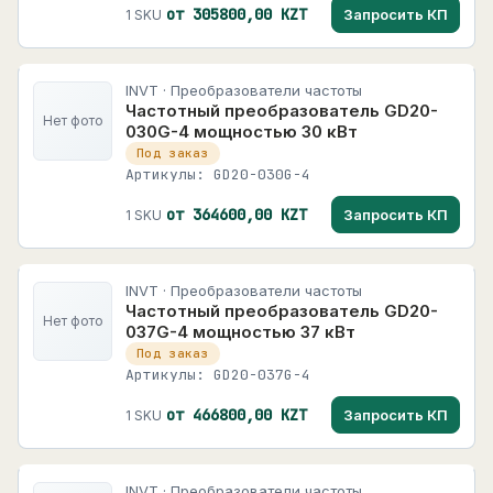
от 305800,00 KZT
Запросить КП
1 SKU
INVT · Преобразователи частоты
Частотный преобразователь GD20-
Нет фото
030G-4 мощностью 30 кВт
Под заказ
Артикулы: GD20-030G-4
от 364600,00 KZT
Запросить КП
1 SKU
INVT · Преобразователи частоты
Частотный преобразователь GD20-
Нет фото
037G-4 мощностью 37 кВт
Под заказ
Артикулы: GD20-037G-4
от 466800,00 KZT
Запросить КП
1 SKU
INVT · Преобразователи частоты