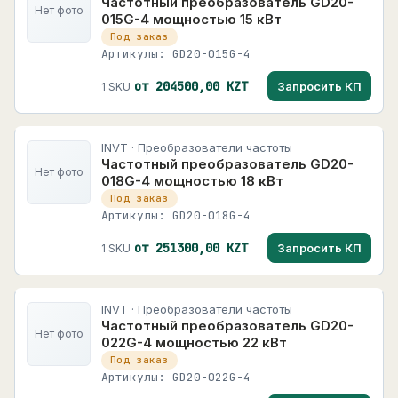
Частотный преобразователь GD20-
Нет фото
015G-4 мощностью 15 кВт
Под заказ
Артикулы: GD20-015G-4
от 204500,00 KZT
Запросить КП
1 SKU
INVT · Преобразователи частоты
Частотный преобразователь GD20-
Нет фото
018G-4 мощностью 18 кВт
Под заказ
Артикулы: GD20-018G-4
от 251300,00 KZT
Запросить КП
1 SKU
INVT · Преобразователи частоты
Частотный преобразователь GD20-
Нет фото
022G-4 мощностью 22 кВт
Под заказ
Артикулы: GD20-022G-4