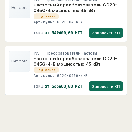
Частотный преобразователь GD20-
Нет фото
045G-4 мощностью 45 кВт
Под заказ
Артикулы: GD20-045G-4
от 549400,00 KZT
Запросить КП
1 SKU
INVT · Преобразователи частоты
Частотный преобразователь GD20-
Нет фото
045G-4-B мощностью 45 кВт
Под заказ
Артикулы: GD20-045G-4-B
от 565600,00 KZT
Запросить КП
1 SKU