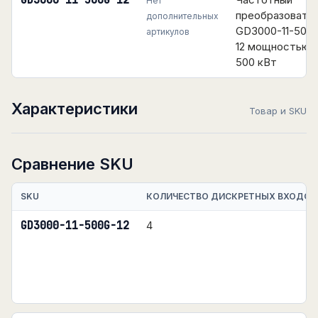
GD3000-11-500G-12
Нет
преобразовате
дополнительных
GD3000-11-500
артикулов
12 мощностью
500 кВт
Характеристики
Товар и SKU
Сравнение SKU
SKU
КОЛИЧЕСТВО ДИСКРЕТНЫХ ВХОДОВ
GD3000-11-500G-12
4