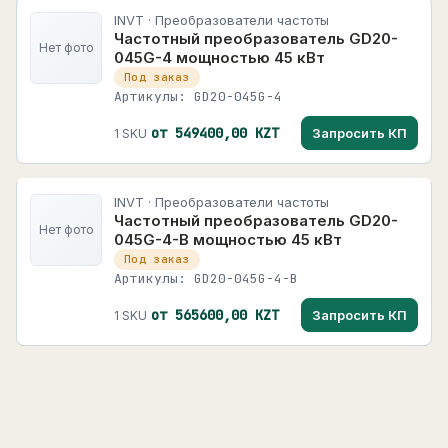
INVT · Преобразователи частоты
Частотный преобразователь GD20-
Нет фото
045G-4 мощностью 45 кВт
Под заказ
Артикулы: GD20-045G-4
от 549400,00 KZT
Запросить КП
1 SKU
INVT · Преобразователи частоты
Частотный преобразователь GD20-
Нет фото
045G-4-B мощностью 45 кВт
Под заказ
Артикулы: GD20-045G-4-B
от 565600,00 KZT
Запросить КП
1 SKU