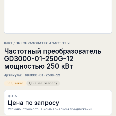
INVT / ПРЕОБРАЗОВАТЕЛИ ЧАСТОТЫ
Частотный преобразователь
GD3000-01-250G-12
мощностью 250 кВт
Артикулы: GD3000-01-250G-12
Под заказ
Цена по запросу
ЦЕНА
Цена по запросу
Уточним стоимость в коммерческом предложении.