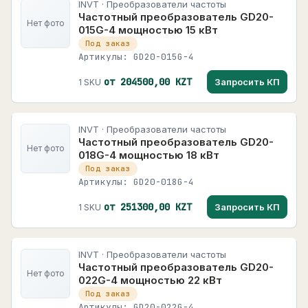
INVT · Преобразователи частоты
Частотный преобразователь GD20-
Нет фото
015G-4 мощностью 15 кВт
Под заказ
Артикулы: GD20-015G-4
от 204500,00 KZT
Запросить КП
1 SKU
INVT · Преобразователи частоты
Частотный преобразователь GD20-
Нет фото
018G-4 мощностью 18 кВт
Под заказ
Артикулы: GD20-018G-4
от 251300,00 KZT
Запросить КП
1 SKU
INVT · Преобразователи частоты
Частотный преобразователь GD20-
Нет фото
022G-4 мощностью 22 кВт
Под заказ
Артикулы: GD20-022G-4