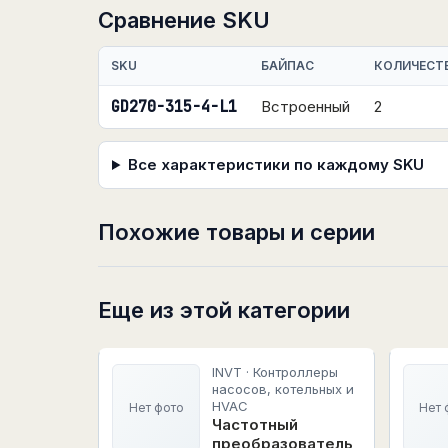
Сравнение SKU
SKU
БАЙПАС
КОЛИЧЕСТ
GD270-315-4-L1
Встроенный
2
Все характеристики по каждому SKU
Похожие товары и серии
Еще из этой категории
INVT · Контроллеры
насосов, котельных и
HVAC
Нет фото
Нет 
Частотный
преобразователь