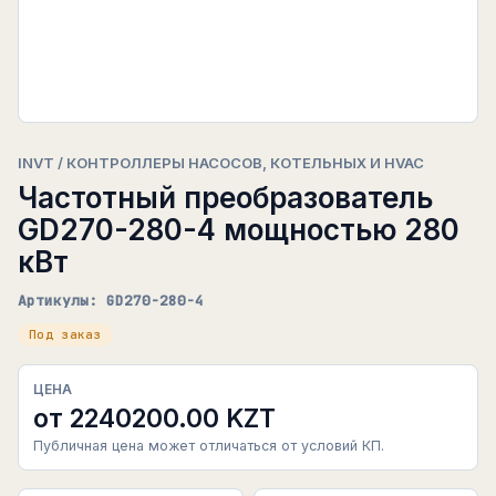
INVT / КОНТРОЛЛЕРЫ НАСОСОВ, КОТЕЛЬНЫХ И HVAC
Частотный преобразователь
GD270-280-4 мощностью 280
кВт
Артикулы: GD270-280-4
Под заказ
ЦЕНА
от 2240200.00 KZT
Публичная цена может отличаться от условий КП.