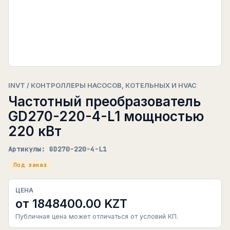
INVT / КОНТРОЛЛЕРЫ НАСОСОВ, КОТЕЛЬНЫХ И HVAC
Частотный преобразователь
GD270-220-4-L1 мощностью
220 кВт
Артикулы: GD270-220-4-L1
Под заказ
ЦЕНА
от 1848400.00 KZT
Публичная цена может отличаться от условий КП.