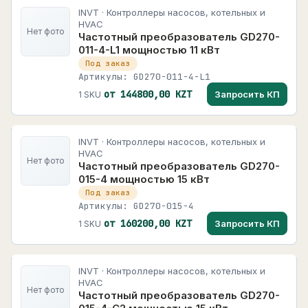
INVT · Контроллеры насосов, котельных и
HVAC
Нет фото
Частотный преобразователь GD270-
011-4-L1 мощностью 11 кВт
Под заказ
Артикулы: GD270-011-4-L1
от 144800,00 KZT
Запросить КП
1 SKU
INVT · Контроллеры насосов, котельных и
HVAC
Нет фото
Частотный преобразователь GD270-
015-4 мощностью 15 кВт
Под заказ
Артикулы: GD270-015-4
от 160200,00 KZT
Запросить КП
1 SKU
INVT · Контроллеры насосов, котельных и
HVAC
Нет фото
Частотный преобразователь GD270-