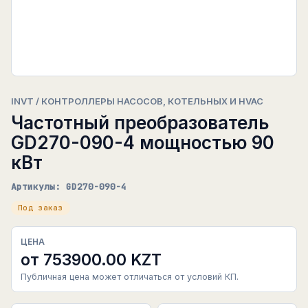
INVT / КОНТРОЛЛЕРЫ НАСОСОВ, КОТЕЛЬНЫХ И HVAC
Частотный преобразователь
GD270-090-4 мощностью 90
кВт
Артикулы: GD270-090-4
Под заказ
ЦЕНА
от 753900.00 KZT
Публичная цена может отличаться от условий КП.