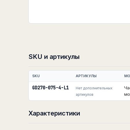
SKU и артикулы
SKU
АРТИКУЛЫ
МО
GD270-075-4-L1
Ча
Нет дополнительных
мо
артикулов
Характеристики