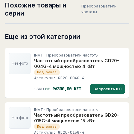
Похожие товары и
Преобразователи
серии
частоты
Еще из этой категории
INVT · Преобразователи частоты
Частотный преобразователь GD20-
Нет фото
004G-4 мощностью 4 кВт
Под заказ
Артикулы: GD20-004G-4
от 96300,00 KZT
Запросить КП
1 SKU
INVT · Преобразователи частоты
Частотный преобразователь GD20-
Нет фото
015G-4 мощностью 15 кВт
Под заказ
Артикулы: GD20-015G-4