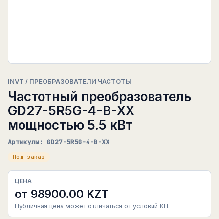
INVT / ПРЕОБРАЗОВАТЕЛИ ЧАСТОТЫ
Частотный преобразователь
GD27-5R5G-4-B-XX
мощностью 5.5 кВт
Артикулы: GD27-5R5G-4-B-XX
Под заказ
ЦЕНА
от 98900.00 KZT
Публичная цена может отличаться от условий КП.