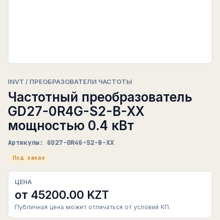
INVT / ПРЕОБРАЗОВАТЕЛИ ЧАСТОТЫ
Частотный преобразователь
GD27-0R4G-S2-B-XX
мощностью 0.4 кВт
Артикулы: GD27-0R4G-S2-B-XX
Под заказ
ЦЕНА
от 45200.00 KZT
Публичная цена может отличаться от условий КП.