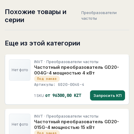
Похожие товары и
Преобразователи
серии
частоты
Еще из этой категории
INVT · Преобразователи частоты
Частотный преобразователь GD20-
Нет фото
004G-4 мощностью 4 кВт
Под заказ
Артикулы: GD20-004G-4
от 96300,00 KZT
Запросить КП
1 SKU
INVT · Преобразователи частоты
Частотный преобразователь GD20-
Нет фото
015G-4 мощностью 15 кВт
Под заказ