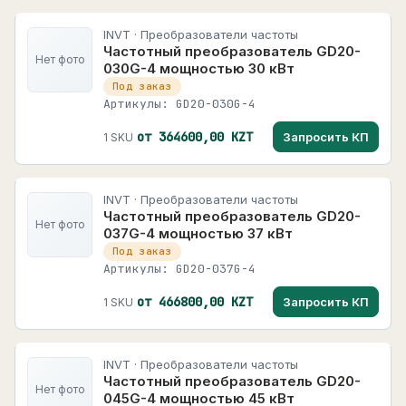
INVT · Преобразователи частоты
Частотный преобразователь GD20-
Нет фото
030G-4 мощностью 30 кВт
Под заказ
Артикулы: GD20-030G-4
от 364600,00 KZT
Запросить КП
1 SKU
INVT · Преобразователи частоты
Частотный преобразователь GD20-
Нет фото
037G-4 мощностью 37 кВт
Под заказ
Артикулы: GD20-037G-4
от 466800,00 KZT
Запросить КП
1 SKU
INVT · Преобразователи частоты
Частотный преобразователь GD20-
Нет фото
045G-4 мощностью 45 кВт