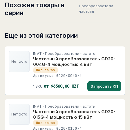
Похожие товары и
Преобразователи
серии
частоты
Еще из этой категории
INVT · Преобразователи частоты
Частотный преобразователь GD20-
Нет фото
004G-4 мощностью 4 кВт
Под заказ
Артикулы: GD20-004G-4
от 96300,00 KZT
Запросить КП
1 SKU
INVT · Преобразователи частоты
Частотный преобразователь GD20-
Нет фото
015G-4 мощностью 15 кВт
Под заказ
Артикулы: GD20-015G-4