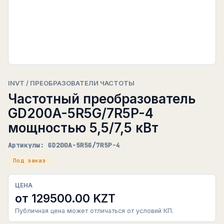
INVT / ПРЕОБРАЗОВАТЕЛИ ЧАСТОТЫ
Частотный преобразователь
GD200A-5R5G/7R5P-4
мощностью 5,5/7,5 кВт
Артикулы: GD200A-5R5G/7R5P-4
Под заказ
ЦЕНА
от 129500.00 KZT
Публичная цена может отличаться от условий КП.