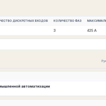
ЧЕСТВО ДИСКРЕТНЫХ ВХОДОВ
КОЛИЧЕСТВО ФАЗ
МАКСИМАЛ
3
425 А
Ру
омышленной автоматизации