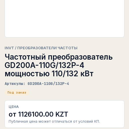
INVT / ПРЕОБРАЗОВАТЕЛИ ЧАСТОТЫ
Частотный преобразователь
GD200A-110G/132P-4
мощностью 110/132 кВт
Артикулы: GD200A-110G/132P-4
Под заказ
ЦЕНА
от 1126100.00 KZT
Публичная цена может отличаться от условий КП.