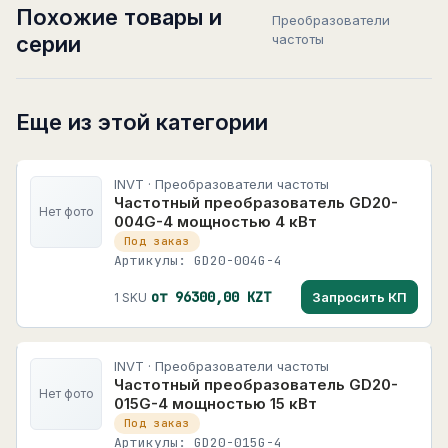
Похожие товары и
Преобразователи
серии
частоты
Еще из этой категории
INVT · Преобразователи частоты
Частотный преобразователь GD20-
Нет фото
004G-4 мощностью 4 кВт
Под заказ
Артикулы: GD20-004G-4
от 96300,00 KZT
Запросить КП
1 SKU
INVT · Преобразователи частоты
Частотный преобразователь GD20-
Нет фото
015G-4 мощностью 15 кВт
Под заказ
Артикулы: GD20-015G-4