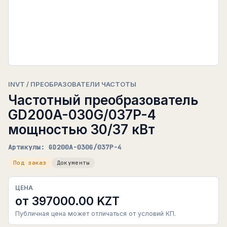
INVT / ПРЕОБРАЗОВАТЕЛИ ЧАСТОТЫ
Частотный преобразователь
GD200A-030G/037P-4
мощностью 30/37 кВт
Артикулы: GD200A-030G/037P-4
Под заказ
Документы
ЦЕНА
от 397000.00 KZT
Публичная цена может отличаться от условий КП.