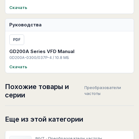
Скачать
Руководства
PDF
GD200A Series VFD Manual
GD200A-030G/037P-4 / 10.8 МБ
Скачать
Похожие товары и
Преобразователи
серии
частоты
Еще из этой категории
INVT · Преобразователи частоты