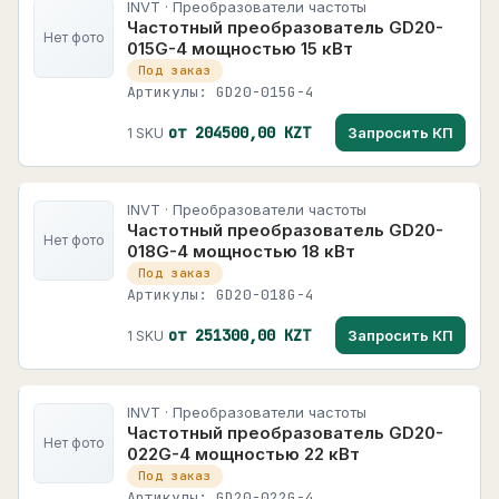
INVT · Преобразователи частоты
Частотный преобразователь GD20-
Нет фото
015G-4 мощностью 15 кВт
Под заказ
Артикулы: GD20-015G-4
от 204500,00 KZT
Запросить КП
1 SKU
INVT · Преобразователи частоты
Частотный преобразователь GD20-
Нет фото
018G-4 мощностью 18 кВт
Под заказ
Артикулы: GD20-018G-4
от 251300,00 KZT
Запросить КП
1 SKU
INVT · Преобразователи частоты
Частотный преобразователь GD20-
Нет фото
022G-4 мощностью 22 кВт
Под заказ
Артикулы: GD20-022G-4