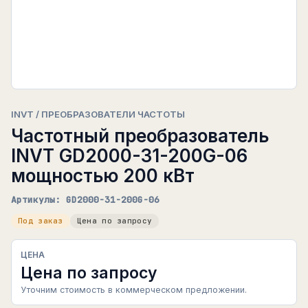
INVT / ПРЕОБРАЗОВАТЕЛИ ЧАСТОТЫ
Частотный преобразователь
INVT GD2000-31-200G-06
мощностью 200 кВт
Артикулы: GD2000-31-200G-06
Под заказ
Цена по запросу
ЦЕНА
Цена по запросу
Уточним стоимость в коммерческом предложении.