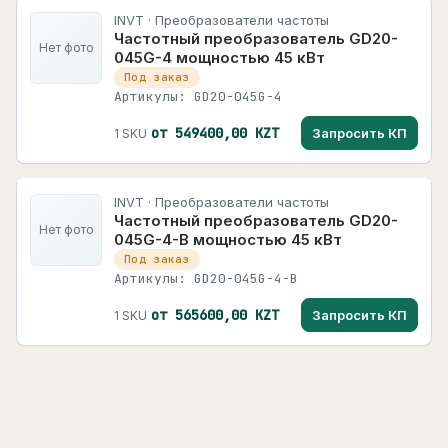
INVT · Преобразователи частоты
Частотный преобразователь GD20-
Нет фото
045G-4 мощностью 45 кВт
Под заказ
Артикулы: GD20-045G-4
от 549400,00 KZT
Запросить КП
1 SKU
INVT · Преобразователи частоты
Частотный преобразователь GD20-
Нет фото
045G-4-B мощностью 45 кВт
Под заказ
Артикулы: GD20-045G-4-B
от 565600,00 KZT
Запросить КП
1 SKU